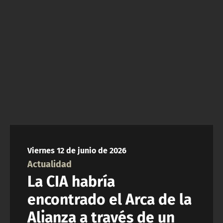
ACTUALIDAD Y TENDENCIAS
CORPORATIVO Y TRANSPARENCIA
CANAL DE DENUNCIAS
ÁREA DE PROYECTOS
Viernes 12 de junio de 2026
Actualidad
La CIA habría
encontrado el Arca de la
Alianza a través de un