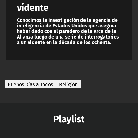
vidente
Conocimos la investigación de la agencia de
inteligencia de Estados Unidos que asegura
haber dado con el paradero de la Arca de la
Alianza luego de una serie de interrogatorios
a un vidente en la década de los ochenta.
Buenos Días a Todos
Religión
Playlist