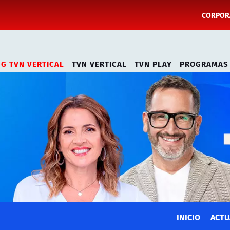
CORPORA
NG TVN VERTICAL
TVN VERTICAL
TVN PLAY
PROGRAMAS
INICIO
ACTU