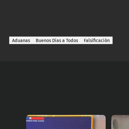
Aduanas
Buenos Días a Todos
Falsificación