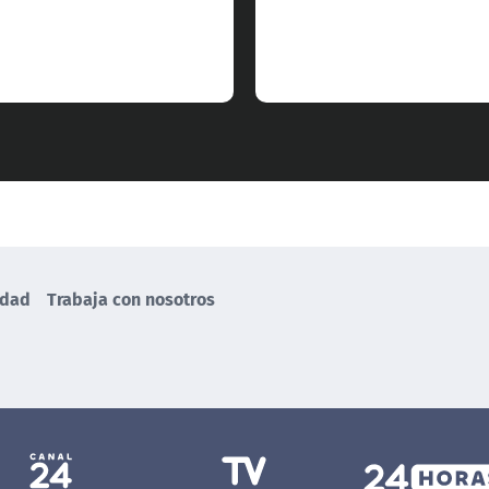
idad
Trabaja con nosotros