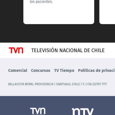
los pacientes.
TELEVISIÓN NACIONAL DE CHILE
Comercial
Concursos
TV Tiempo
Políticas de privac
BELLAVISTA #0990, PROVIDENCIA | SANTIAGO, CHILE | F: (+56-2)2707 7777