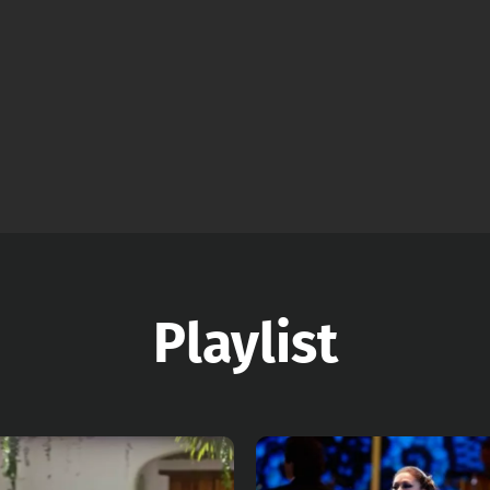
Playlist