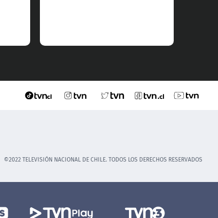
©2022 TELEVISIÓN NACIONAL DE CHILE. TODOS LOS DERECHOS RESERVADOS