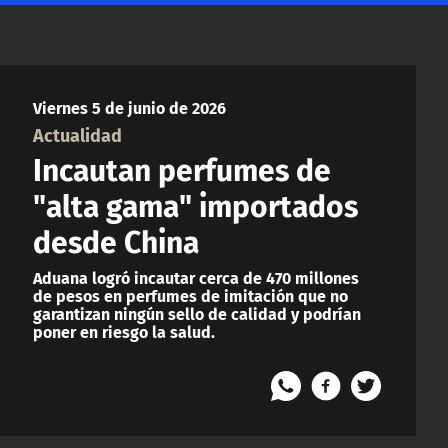
Viernes 5 de junio de 2026
Actualidad
Incautan perfumes de
"alta gama" importados
desde China
Aduana logró incautar cerca de 470 millones
de pesos en perfumes de imitación que no
garantizan ningún sello de calidad y podrían
poner en riesgo la salud.