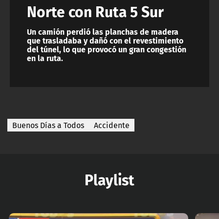
Norte con Ruta 5 Sur
Un camión perdió las planchas de madera
que trasladaba y dañó con el revestimiento
del túnel, lo que provocó un gran congestión
en la ruta.
Buenos Días a Todos
Accidente
Playlist