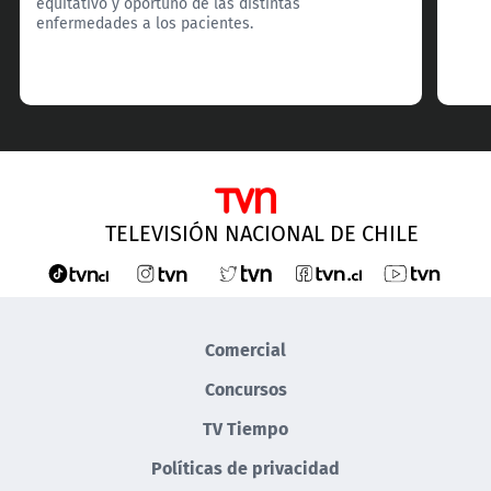
equitativo y oportuno de las distintas
enfermedades a los pacientes.
TELEVISIÓN NACIONAL DE CHILE
Comercial
Concursos
TV Tiempo
Políticas de privacidad