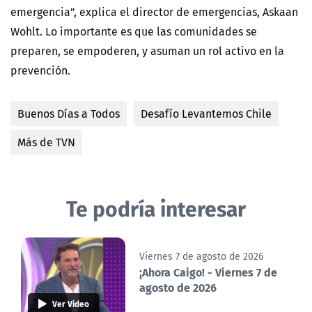
emergencia”, explica el director de emergencias, Askaan
Wohlt. Lo importante es que las comunidades se
preparen, se empoderen, y asuman un rol activo en la
prevención.
Buenos Días a Todos
Desafío Levantemos Chile
Más de TVN
Te podría interesar
Viernes 7 de agosto de 2026
¡Ahora Caigo! - Viernes 7 de
agosto de 2026
Ver Video