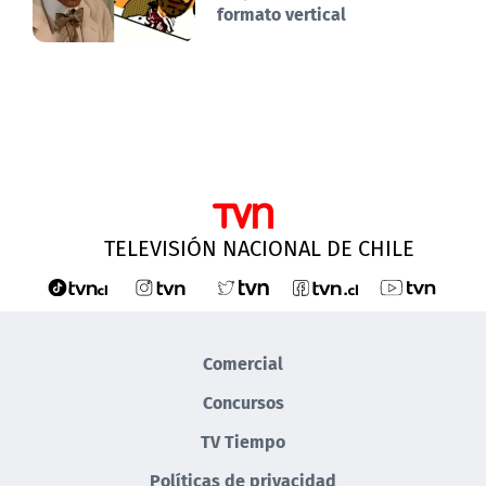
formato vertical
TELEVISIÓN NACIONAL DE CHILE
Comercial
Concursos
TV Tiempo
Políticas de privacidad