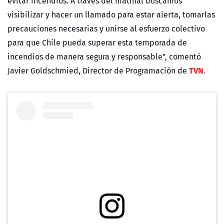
evitar incendios. A través del matinal buscamos
visibilizar y hacer un llamado para estar alerta, tomarlas
precauciones necesarias y unirse al esfuerzo colectivo
para que Chile pueda superar esta temporada de
incendios de manera segura y responsable”, comentó
TVN
Javier Goldschmied, Director de Programación de
.