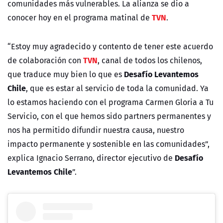
comunidades más vulnerables. La alianza se dio a
TVN
conocer hoy en el programa matinal de
.
“Estoy muy agradecido y contento de tener este acuerdo
TVN
de colaboración con
, canal de todos los chilenos,
Desafío Levantemos
que traduce muy bien lo que es
Chile
, que es estar al servicio de toda la comunidad. Ya
lo estamos haciendo con el programa Carmen Gloria a Tu
Servicio, con el que hemos sido partners permanentes y
nos ha permitido difundir nuestra causa, nuestro
impacto permanente y sostenible en las comunidades”,
Desafío
explica Ignacio Serrano, director ejecutivo de
Levantemos Chile
”.