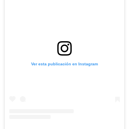
Ver esta publicación en Instagram