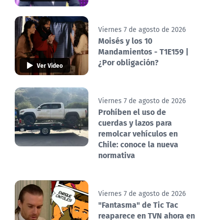
Viernes 7 de agosto de 2026
Moisés y los 10
Mandamientos - T1E159 |
¿Por obligación?
Ver Video
Viernes 7 de agosto de 2026
Prohíben el uso de
cuerdas y lazos para
remolcar vehículos en
Chile: conoce la nueva
normativa
Viernes 7 de agosto de 2026
"Fantasma" de Tic Tac
reaparece en TVN ahora en