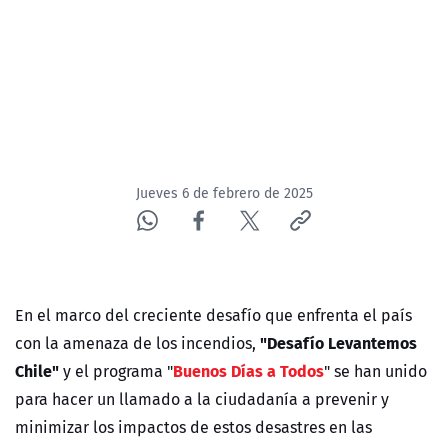
Jueves 6 de febrero de 2025
En el marco del creciente desafío que enfrenta el país
"Desafío Levantemos
con la amenaza de los incendios,
Chile"
Buenos Días a Todos
y el programa "
" se han unido
para hacer un llamado a la ciudadanía a prevenir y
minimizar los impactos de estos desastres en las