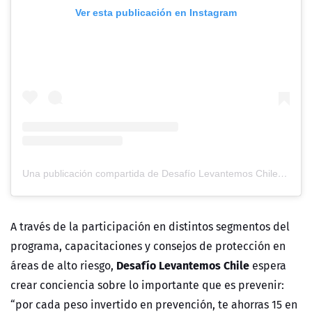
Ver esta publicación en Instagram
Una publicación compartida de Desafío Levantemos Chile (@desafiochile)
A través de la participación en distintos segmentos del
programa, capacitaciones y consejos de protección en
Desafío Levantemos Chile
áreas de alto riesgo,
espera
crear conciencia sobre lo importante que es prevenir:
“por cada peso invertido en prevención, te ahorras 15 en