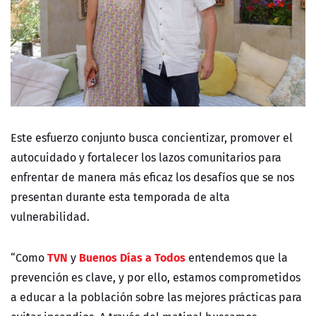
Este esfuerzo conjunto busca concientizar, promover el
autocuidado y fortalecer los lazos comunitarios para
enfrentar de manera más eficaz los desafíos que se nos
presentan durante esta temporada de alta
vulnerabilidad.
TVN
Buenos Días a Todos
“Como
y
entendemos que la
prevención es clave, y por ello, estamos comprometidos
a educar a la población sobre las mejores prácticas para