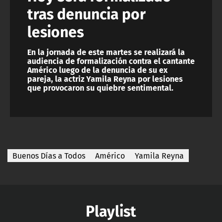
tras denuncia por
lesiones
En la jornada de este martes se realizará la
audiencia de formalización contra el cantante
Américo luego de la denuncia de su ex
pareja, la actriz Yamila Reyna por lesiones
que provocaron su quiebre sentimental.
Buenos Días a Todos
Américo
Yamila Reyna
Playlist