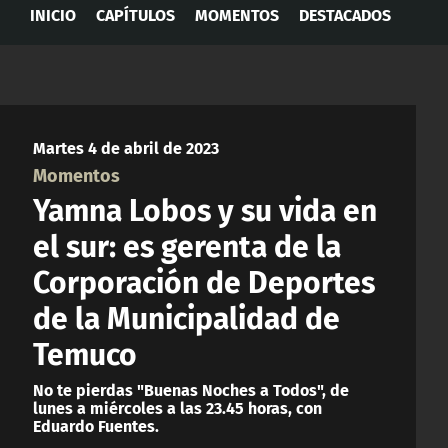
INICIO
CAPÍTULOS
MOMENTOS
DESTACADOS
Martes 4 de abril de 2023
Momentos
Yamna Lobos y su vida en
el sur: es gerenta de la
Corporación de Deportes
de la Municipalidad de
Temuco
No te pierdas "Buenas Noches a Todos", de
lunes a miércoles a las 23.45 horas, con
Eduardo Fuentes.