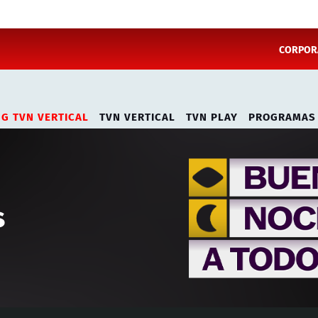
CORPORA
NG TVN VERTICAL
TVN VERTICAL
TVN PLAY
PROGRAMAS
s