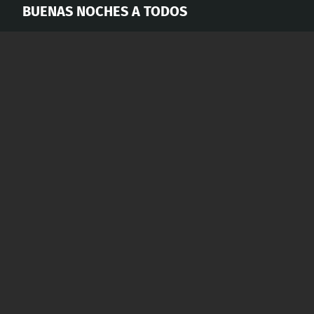
BUENAS NOCHES A TODOS