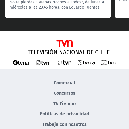
No te pierdas "Buenas Noches a Todos", de lunes a
miércoles a las 23.45 horas, con Eduardo Fuentes.
TELEVISIÓN NACIONAL DE CHILE
Comercial
Concursos
TV Tiempo
Políticas de privacidad
Trabaja con nosotros