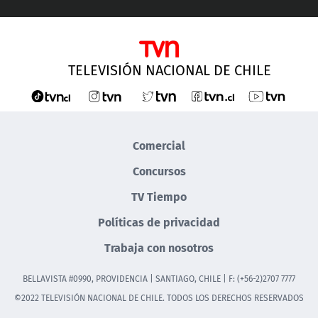
TELEVISIÓN NACIONAL DE CHILE
Comercial
Concursos
TV Tiempo
Políticas de privacidad
Trabaja con nosotros
BELLAVISTA #0990, PROVIDENCIA | SANTIAGO, CHILE | F: (+56-2)2707 7777
©2022 TELEVISIÓN NACIONAL DE CHILE. TODOS LOS DERECHOS RESERVADOS