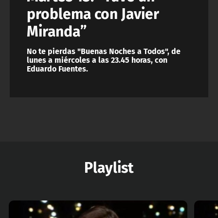
problema con Javier
Miranda”
No te pierdas "Buenas Noches a Todos", de
lunes a miércoles a las 23.45 horas, con
Eduardo Fuentes.
Playlist