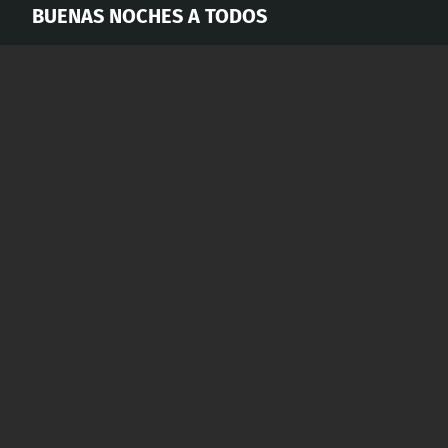
BUENAS NOCHES A TODOS