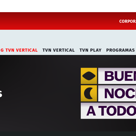
CORPORA
NG TVN VERTICAL
TVN VERTICAL
TVN PLAY
PROGRAMAS
s