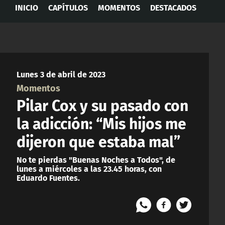
INICIO
CAPÍTULOS
MOMENTOS
DESTACADOS
Lunes 3 de abril de 2023
Momentos
Pilar Cox y su pasado con
la adicción: “Mis hijos me
dijeron que estaba mal”
No te pierdas "Buenas Noches a Todos", de
lunes a miércoles a las 23.45 horas, con
Eduardo Fuentes.