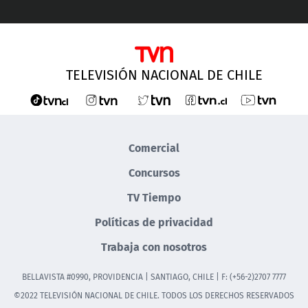
TELEVISIÓN NACIONAL DE CHILE
Comercial
Concursos
TV Tiempo
Políticas de privacidad
Trabaja con nosotros
BELLAVISTA #0990, PROVIDENCIA | SANTIAGO, CHILE | F: (+56-2)2707 7777
©2022 TELEVISIÓN NACIONAL DE CHILE. TODOS LOS DERECHOS RESERVADOS