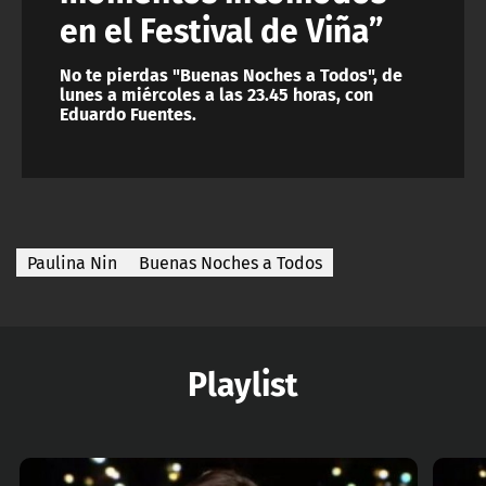
en el Festival de Viña”
No te pierdas "Buenas Noches a Todos", de
lunes a miércoles a las 23.45 horas, con
Eduardo Fuentes.
Paulina Nin
Buenas Noches a Todos
Playlist