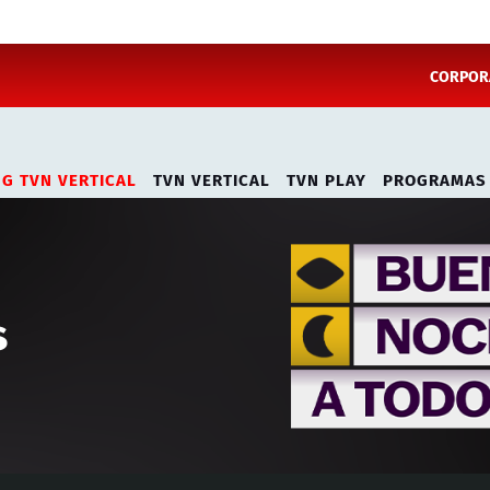
CORPORA
NG TVN VERTICAL
TVN VERTICAL
TVN PLAY
PROGRAMAS
s