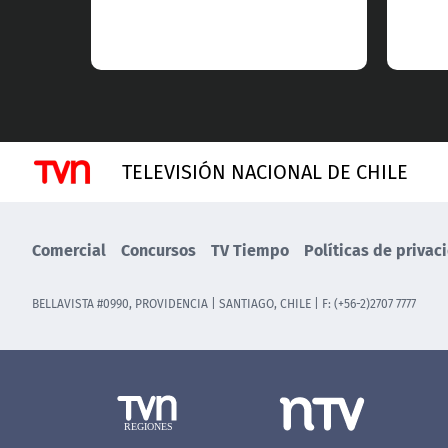
TELEVISIÓN NACIONAL DE CHILE
Comercial
Concursos
TV Tiempo
Políticas de privac
BELLAVISTA #0990, PROVIDENCIA | SANTIAGO, CHILE | F: (+56-2)2707 7777