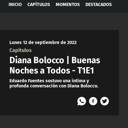
INICIO
CAPÍTULOS
MOMENTOS
DESTACADOS
Lunes 12 de septiembre de 2022
Capítulos
Diana Bolocco | Buenas
Noches a Todos - T1E1
Eduardo Fuentes sostuvo una íntima y
profunda conversación con Diana Bolocco.