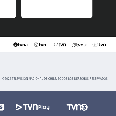
©2022 TELEVISIÓN NACIONAL DE CHILE. TODOS LOS DERECHOS RESERVADOS