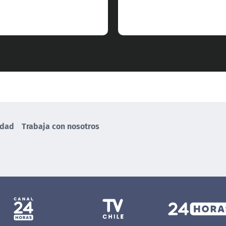
idad
Trabaja con nosotros