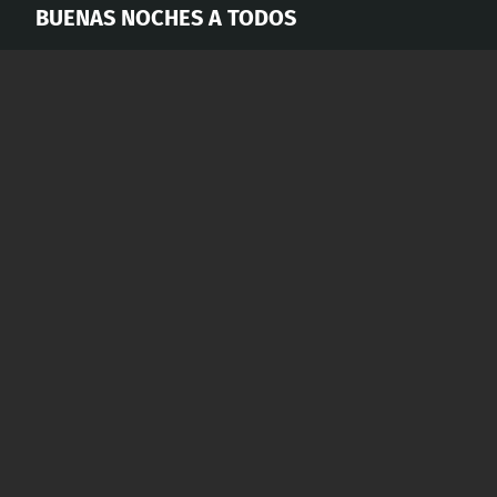
BUENAS NOCHES A TODOS