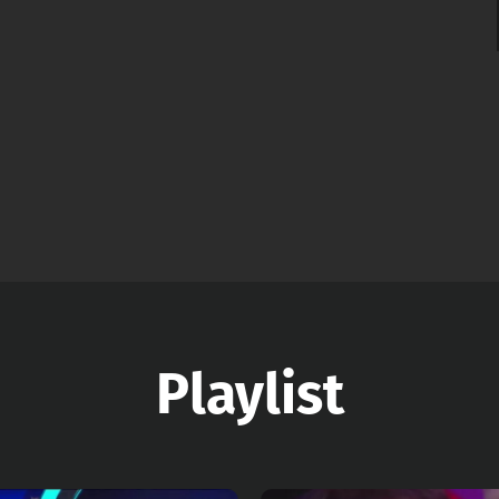
Playlist