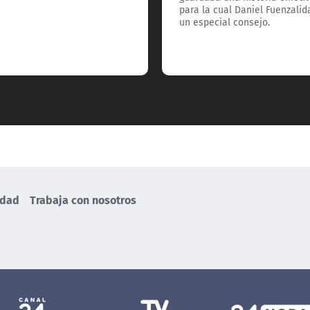
para la cual Daniel Fuenzalid
un especial consejo.
idad
Trabaja con nosotros