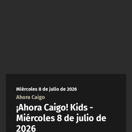
ACTUALIDAD Y TENDENCIAS
CORPORATIVO Y TRANSPARENCIA
CANAL DE DENUNCIAS
ÁREA DE PROYECTOS
Miércoles 8 de julio de 2026
Ahora Caigo
¡Ahora Caigo! Kids -
Miércoles 8 de julio de
2026