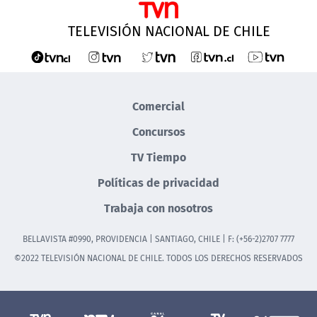
TELEVISIÓN NACIONAL DE CHILE
Comercial
Concursos
TV Tiempo
Políticas de privacidad
Trabaja con nosotros
BELLAVISTA #0990, PROVIDENCIA | SANTIAGO, CHILE | F: (+56-2)2707 7777
©2022 TELEVISIÓN NACIONAL DE CHILE. TODOS LOS DERECHOS RESERVADOS