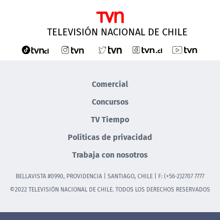
TELEVISIÓN NACIONAL DE CHILE
Comercial
Concursos
TV Tiempo
Políticas de privacidad
Trabaja con nosotros
BELLAVISTA #0990, PROVIDENCIA | SANTIAGO, CHILE | F: (+56-2)2707 7777
©2022 TELEVISIÓN NACIONAL DE CHILE. TODOS LOS DERECHOS RESERVADOS