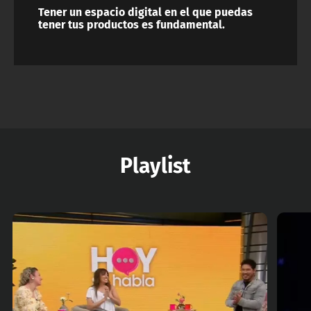
Tener un espacio digital en el que puedas
tener tus productos es fundamental.
Playlist