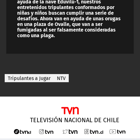
ayuda de la nave Eduvilú-1, nuestros
entretenidos tripulantes conformados por
niñas y niños buscan cumplir una serie de
desafíos. Ahora van en ayuda de unas orugas
en una plaza de Ovalle, que van a ser
fumigadas al ser falsamente consideradas
como una plaga.
Tripulantes a Jugar
NTV
TELEVISIÓN NACIONAL DE CHILE