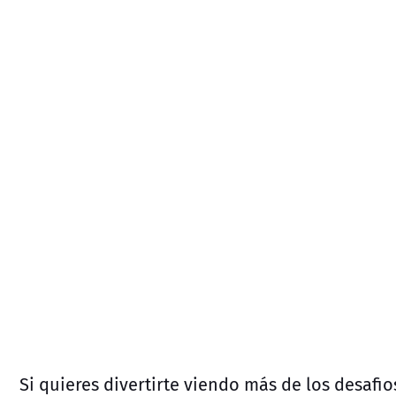
Si quieres divertirte viendo más de los desafio