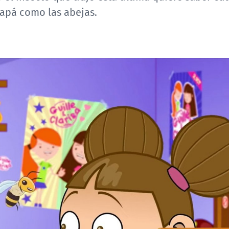
papá como las abejas.