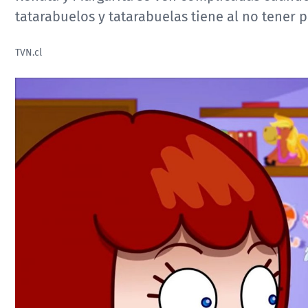
tatarabuelos y tatarabuelas tiene al no tener 
TVN.cl