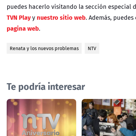
puedes hacerlo visitando la sección especial 
TVN Play
nuestro sitio web
y
. Además, puedes 
pagina web
.
Renata y los nuevos problemas
NTV
Te podría interesar