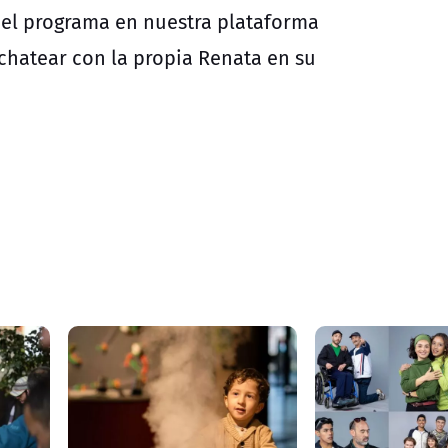
del programa en nuestra plataforma
chatear con la propia Renata en su