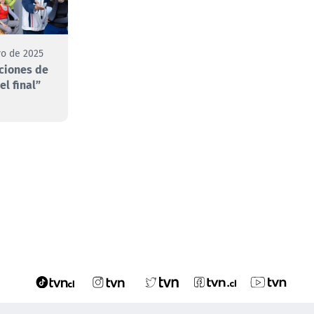
o de 2025
ciones de
el final”