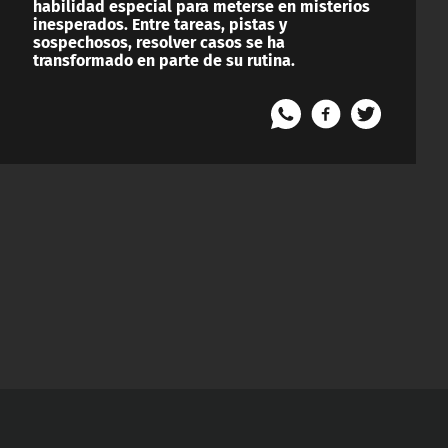
habilidad especial para meterse en misterios
inesperados. Entre tareas, pistas y
sospechosos, resolver casos se ha
transformado en parte de su rutina.