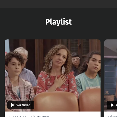
Playlist
Ver Video