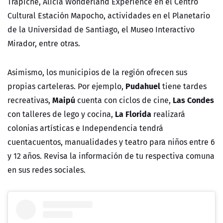
Trapiche, Alicia Wonderland Experience en el Centro
Cultural Estación Mapocho, actividades en el Planetario
de la Universidad de Santiago, el Museo Interactivo
Mirador, entre otras.
Asimismo, los municipios de la región ofrecen sus
Pudahuel
propias carteleras. Por ejemplo,
tiene tardes
Maipú
Las Condes
recreativas,
cuenta con ciclos de cine,
La Florida
con talleres de lego y cocina,
realizará
colonias artísticas e Independencia tendrá
cuentacuentos, manualidades y teatro para niños entre 6
y 12 años. Revisa la información de tu respectiva comuna
en sus redes sociales.