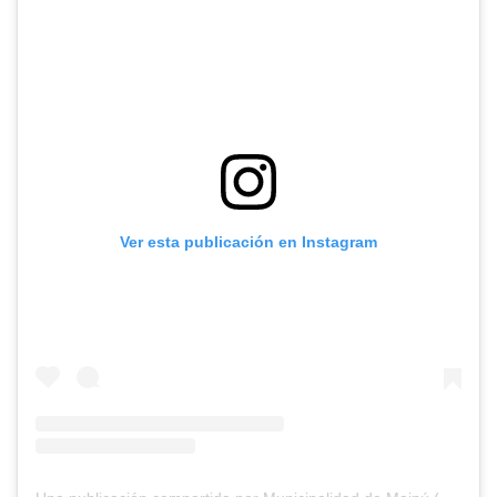
Ver esta publicación en Instagram