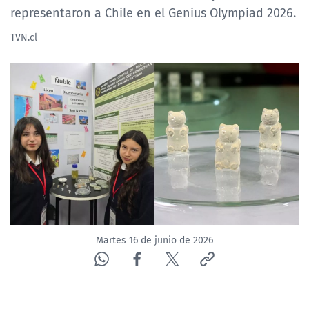
representaron a Chile en el Genius Olympiad 2026.
TVN.cl
Martes 16 de junio de 2026