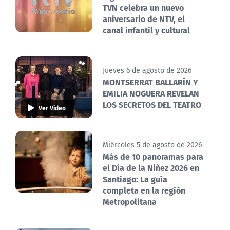
TVN celebra un nuevo
aniversario de NTV, el
canal infantil y cultural
Jueves 6 de agosto de 2026
MONTSERRAT BALLARÍN Y
EMILIA NOGUERA REVELAN
LOS SECRETOS DEL TEATRO
Ver Video
Miércoles 5 de agosto de 2026
Más de 10 panoramas para
el Día de la Niñez 2026 en
Santiago: La guía
completa en la región
Metropolitana