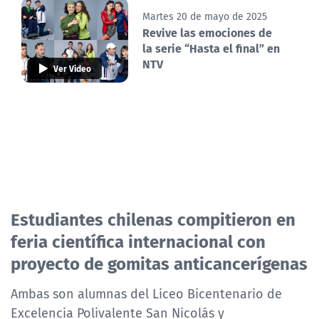
Martes 20 de mayo de 2025
Revive las emociones de
la serie “Hasta el final” en
NTV
Ver Video
Estudiantes chilenas compitieron en
feria científica internacional con
proyecto de gomitas anticancerígenas
Ambas son alumnas del Liceo Bicentenario de
Excelencia Polivalente San Nicolás y