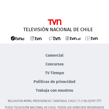
TELEVISIÓN NACIONAL DE CHILE
Comercial
Concursos
TV Tiempo
Políticas de privacidad
Trabaja con nosotros
BELLAVISTA #0990, PROVIDENCIA | SANTIAGO, CHILE | F: (+56-2)2707 7777
©2022 TELEVISIÓN NACIONAL DE CHILE. TODOS LOS DERECHOS RESERVADOS