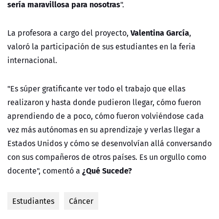
sería maravillosa para nosotras
".
Valentina García
La profesora a cargo del proyecto,
,
valoró la participación de sus estudiantes en la feria
internacional.
"Es súper gratificante ver todo el trabajo que ellas
realizaron y hasta donde pudieron llegar, cómo fueron
aprendiendo de a poco, cómo fueron volviéndose cada
vez más autónomas en su aprendizaje y verlas llegar a
Estados Unidos y cómo se desenvolvían allá conversando
con sus compañeros de otros países. Es un orgullo como
¿Qué Sucede?
docente", comentó a
Estudiantes
Cáncer