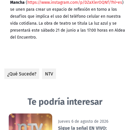
Mancha
(
https://www.instagram.com/p/DZaXlerOQNf/?hl=es
)
se unen para crear un espacio de reflexión en torno a los
desafíos que implica el uso del teléfono celular en nuestra
vida cotidiana. La obra de teatro se titula La luz azul y se
presentará este sábado 21 de junio a las 17:00 horas en Aldea
del Encuentro.
¿Qué Sucede?
NTV
Te podría interesar
Jueves 6 de agosto de 2026
Sigue la señal EN VIVO: