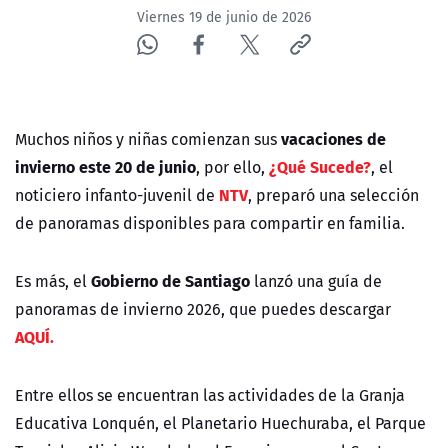
Viernes 19 de junio de 2026
vacaciones de
Muchos niños y niñas comienzan sus
invierno este 20 de junio
¿Qué Sucede?
, por ello,
, el
NTV
noticiero infanto-juvenil de
, preparó una selección
de panoramas disponibles para compartir en familia.
Gobierno de Santiago
Es más, el
lanzó una guía de
panoramas de invierno 2026, que puedes descargar
AQUÍ.
Entre ellos se encuentran las actividades de la Granja
Educativa Lonquén, el Planetario Huechuraba, el Parque