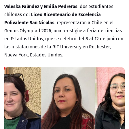
Valeska Faúndez y Emilia Pedreros
, dos estudiantes
Liceo Bicentenario de Excelencia
chilenas del
Polivalente San Nicolás
,
representaron a Chile en el
Genius Olympiad 2026, una prestigiosa feria de ciencias
en Estados Unidos, que se celebró del 8 al 12 de junio en
las instalaciones de la RIT University en Rochester,
Nueva York, Estados Unidos.