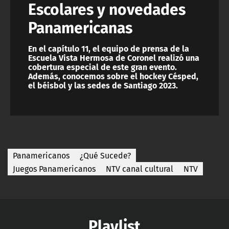
Escolares y novedades
Panamericanas
En el capítulo 11, el equipo de prensa de la
Escuela Vista Hermosa de Coronel realizó una
cobertura especial de este gran evento.
Además, conocemos sobre el hockey Césped,
el béisbol y las sedes de Santiago 2023.
Panamericanos
¿Qué Sucede?
Juegos Panamericanos
NTV canal cultural
NTV
Playlist