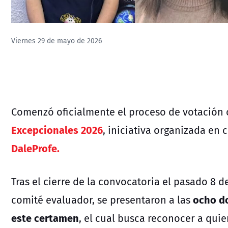
Viernes 29 de mayo de 2026
Comenzó oficialmente el proceso de votación 
Excepcionales 2026
, iniciativa organizada en 
DaleProfe.
Tras el cierre de la convocatoria el pasado 8 d
ocho do
comité evaluador, se presentaron a las
este certamen
, el cual busca reconocer a qui