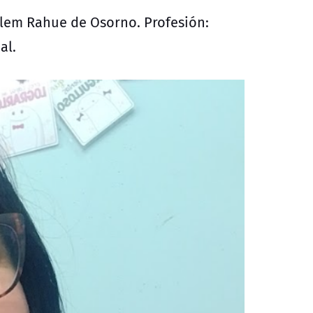
lem Rahue de Osorno. Profesión:
al.