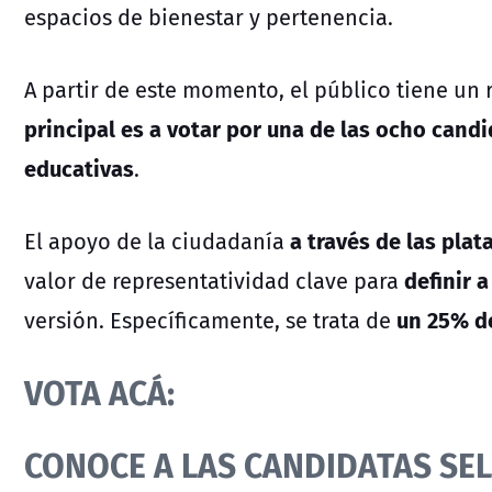
espacios de bienestar y pertenencia.
A partir de este momento, el público tiene un
principal es a votar por una de las ocho cand
educativas
.
a través de las pla
El apoyo de la ciudadanía
definir a
valor de representatividad clave para
un 25% de
versión. Específicamente, se trata de
VOTA ACÁ:
CONOCE A LAS CANDIDATAS SE