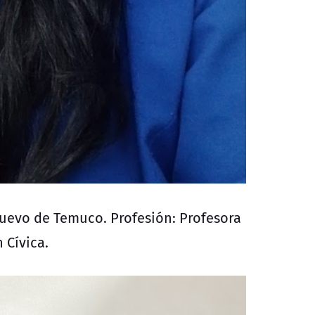
Nuevo de Temuco. Profesión: Profesora
 Cívica.