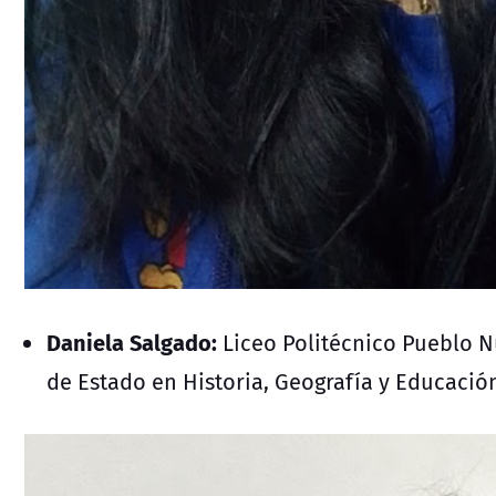
Daniela Salgado:
Liceo Politécnico Pueblo 
de Estado en Historia, Geografía y Educación