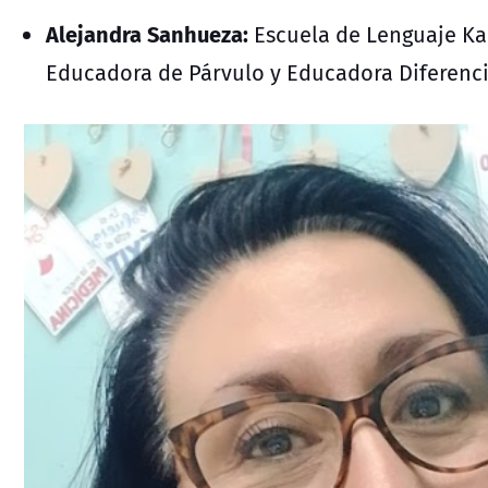
Alejandra Sanhueza:
Escuela de Lenguaje Ka
Educadora de Párvulo y Educadora Diferenci