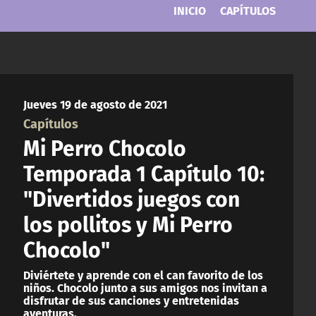
INICIO
CAPÍTULOS
Jueves 19 de agosto de 2021
Capítulos
Mi Perro Chocolo
Temporada 1 Capítulo 10:
"Divertidos juegos con
los pollitos y Mi Perro
Chocolo"
Diviértete y aprende con el can favorito de los
niños. Chocolo junto a sus amigos nos invitan a
disfrutar de sus canciones y entretenidas
aventuras.