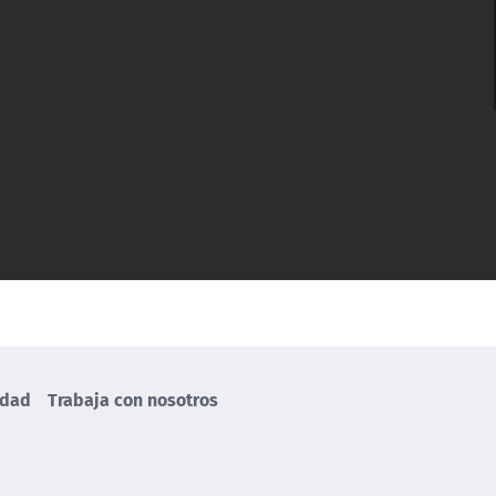
idad
Trabaja con nosotros