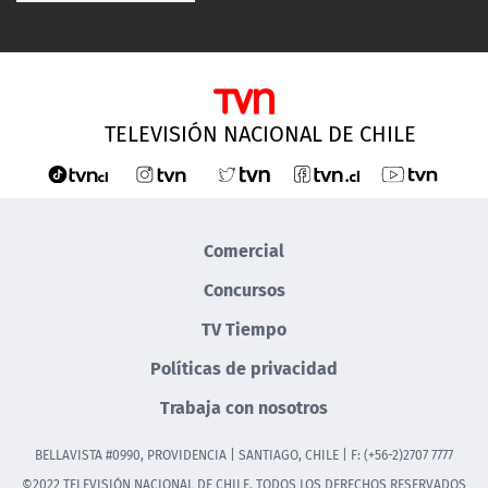
TELEVISIÓN NACIONAL DE CHILE
Comercial
Concursos
TV Tiempo
Políticas de privacidad
Trabaja con nosotros
BELLAVISTA #0990, PROVIDENCIA | SANTIAGO, CHILE | F: (+56-2)2707 7777
©2022 TELEVISIÓN NACIONAL DE CHILE. TODOS LOS DERECHOS RESERVADOS