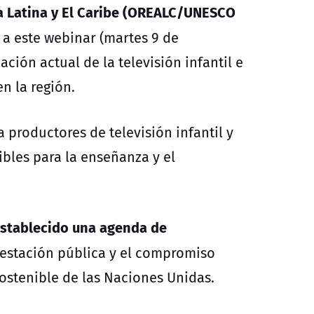
a Latina y El Caribe (OREALC/UNESCO
 a este webinar (martes 9 de
ación actual de la televisión infantil e
n la región.
 productores de televisión infantil y
bles para la enseñanza y el
stablecido una agenda de
 estación pública y el compromiso
ostenible de las Naciones Unidas.