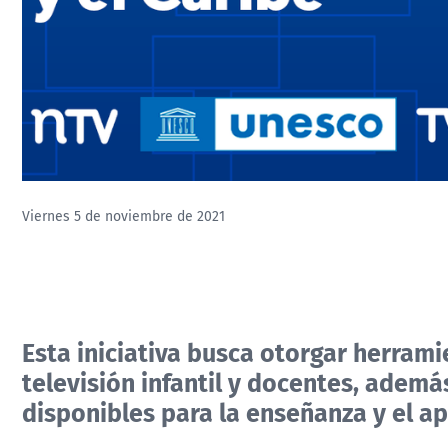
Viernes 5 de noviembre de 2021
Esta iniciativa busca otorgar herram
televisión infantil y docentes, ademá
disponibles para la enseñanza y el ap