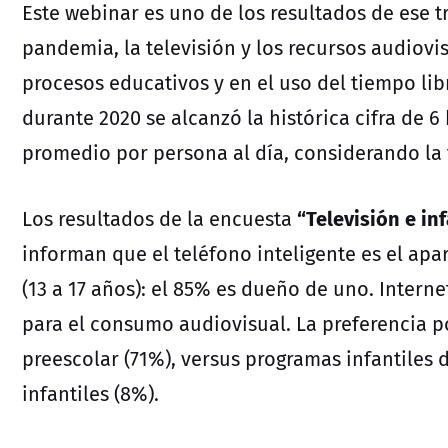
Este webinar es uno de los resultados de ese t
pandemia, la televisión y los recursos audiovi
procesos educativos y en el uso del tiempo lib
durante 2020 se alcanzó la histórica cifra de 
promedio por persona al día, considerando la t
“Televisión e in
Los resultados de la encuesta
informan que el teléfono inteligente es el ap
(13 a 17 años): el 85% es dueño de uno. Intern
para el consumo audiovisual. La preferencia 
preescolar (71%), versus programas infantiles d
infantiles (8%).