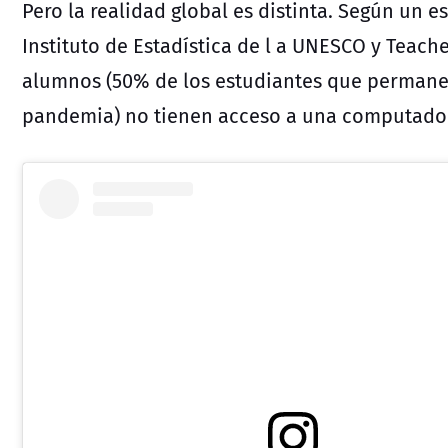
Pero la realidad global es distinta. Según un e
Instituto de Estadística de l a UNESCO y Teach
alumnos (50% de los estudiantes que permanec
pandemia) no tienen acceso a una computador