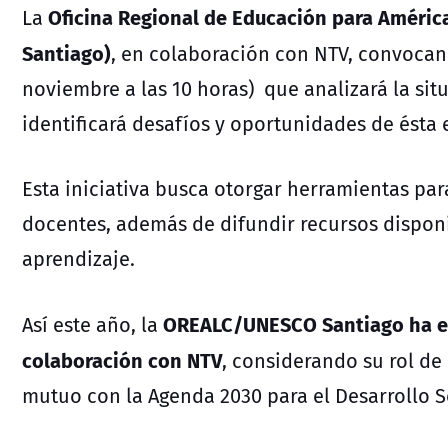
Oficina Regional de Educación para Améric
L
a
Santiago)
, en colaboración con NTV, convocan
noviembre a las 10 horas) que analizará la situ
identificará desafíos y oportunidades de ésta e
Esta iniciativa busca otorgar herramientas para
docentes, además de difundir recursos disponi
aprendizaje.
OREALC/UNESCO Santiago ha e
Así este año, la
colaboración con NTV
, considerando su rol de
mutuo con la Agenda 2030 para el Desarrollo S