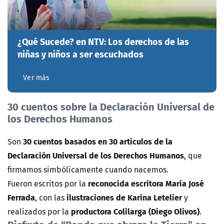
¿Qué Sucede? en NTV: Los derechos de las
niñas y niños a ser escuchados
Ver más
30 cuentos sobre la Declaración Universal de
los Derechos Humanos
30 cuentos basados en 30 artículos de la
Son
Declaración Universal de los Derechos Humanos
, que
firmamos simbólicamente cuando nacemos.
reconocida escritora María José
Fueron escritos por la
Ferrada
ilustraciones de Karina Letelier
, con las
y
productora Colilarga (Diego Olivos)
realizados por la
.