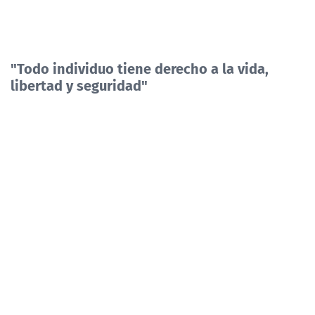
"Todo individuo tiene derecho a la vida,
libertad y seguridad"