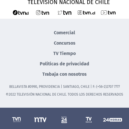
TELEVISIÓN NACIONAL DE CHILE
Comercial
Concursos
TV Tiempo
Políticas de privacidad
Trabaja con nosotros
BELLAVISTA #0990, PROVIDENCIA | SANTIAGO, CHILE | F: (+56-2)2707 7777
©2022 TELEVISIÓN NACIONAL DE CHILE. TODOS LOS DERECHOS RESERVADOS