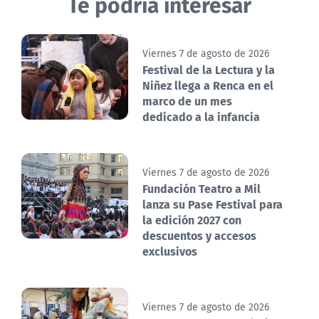
Te podría interesar
Viernes 7 de agosto de 2026
Festival de la Lectura y la
Niñez llega a Renca en el
marco de un mes
dedicado a la infancia
Viernes 7 de agosto de 2026
Fundación Teatro a Mil
lanza su Pase Festival para
la edición 2027 con
descuentos y accesos
exclusivos
Viernes 7 de agosto de 2026