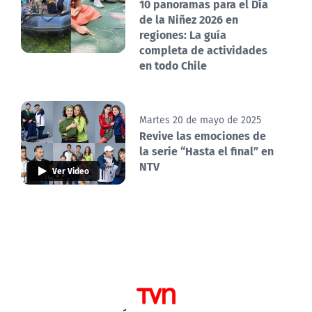
10 panoramas para el Día
de la Niñez 2026 en
regiones: La guía
completa de actividades
en todo Chile
Martes 20 de mayo de 2025
Revive las emociones de
la serie “Hasta el final” en
NTV
Ver Video