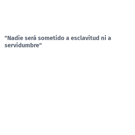
"Nadie será sometido a esclavitud ni a
servidumbre"