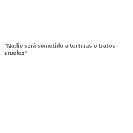
"Nadie será sometido a torturas o tratos
crueles"