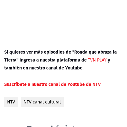
Si quieres ver más episodios de "Ronda que abraza la
Tierra" ingresa a nuestra plataforma de
y
TVN PLAY
también en nuestro canal de Youtube.
Suscríbete a nuestro canal de Youtube de NTV
NTV
NTV canal cultural