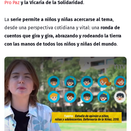
y la Vicaría de la Solidaridad
Pro Paz
.
serie permite a niños y niñas acercarse al tema
La
,
ronda de
desde una perspectiva cotidiana y vital: una
cuentos que gira y gira, abrazando y rodeando la tierra
con las manos de todos los niños y niñas del mundo
.