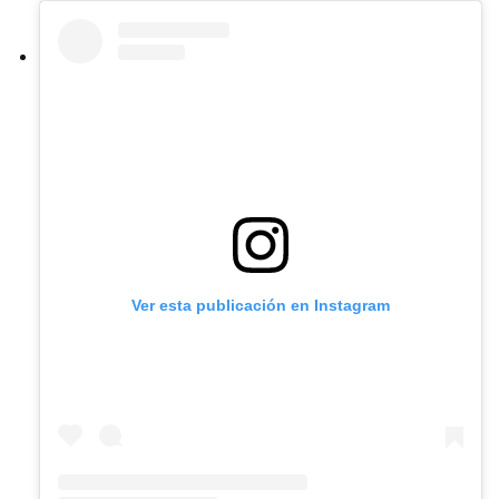
Ver esta publicación en Instagram