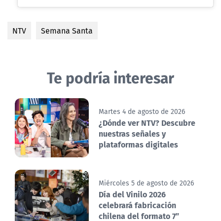
NTV
Semana Santa
Te podría interesar
Martes 4 de agosto de 2026
¿Dónde ver NTV? Descubre
nuestras señales y
plataformas digitales
Miércoles 5 de agosto de 2026
Día del Vinilo 2026
celebrará fabricación
chilena del formato 7”