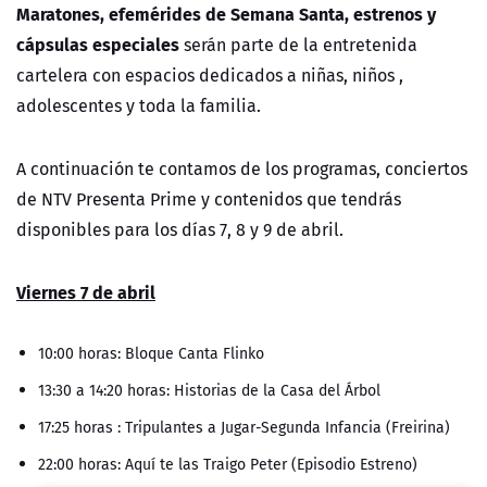
Maratones, efemérides de Semana Santa, estrenos y
cápsulas especiales
serán parte de la entretenida
cartelera con espacios dedicados a niñas, niños ,
adolescentes y toda la familia.
A continuación te contamos de los programas, conciertos
de NTV Presenta Prime y contenidos que tendrás
disponibles para los días 7, 8 y 9 de abril.
Viernes 7 de abril
10:00 horas: Bloque Canta Flinko
13:30 a 14:20 horas: Historias de la Casa del Árbol
17:25 horas : Tripulantes a Jugar-Segunda Infancia (Freirina)
22:00 horas: Aquí te las Traigo Peter (Episodio Estreno)