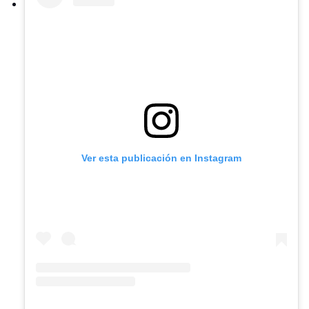
Ver esta publicación en Instagram