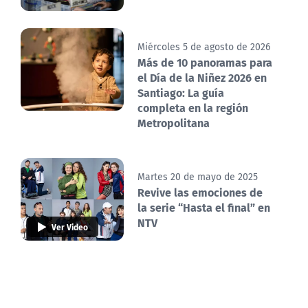
Miércoles 5 de agosto de 2026
Más de 10 panoramas para
el Día de la Niñez 2026 en
Santiago: La guía
completa en la región
Metropolitana
Martes 20 de mayo de 2025
Revive las emociones de
la serie “Hasta el final” en
NTV
Ver Video