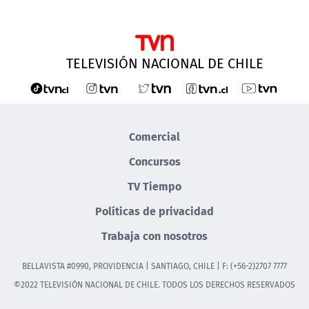
TELEVISIÓN NACIONAL DE CHILE
Comercial
Concursos
TV Tiempo
Políticas de privacidad
Trabaja con nosotros
BELLAVISTA #0990, PROVIDENCIA | SANTIAGO, CHILE | F: (+56-2)2707 7777
©2022 TELEVISIÓN NACIONAL DE CHILE. TODOS LOS DERECHOS RESERVADOS