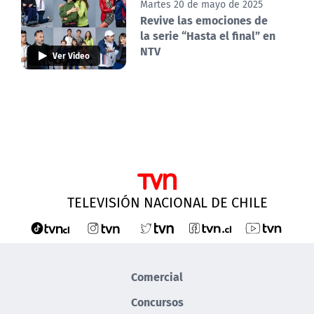
Martes 20 de mayo de 2025
Revive las emociones de
la serie “Hasta el final” en
NTV
Ver Video
TELEVISIÓN NACIONAL DE CHILE
Comercial
Concursos