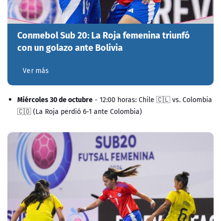
Conmebol Sub 20: La Roja femenina triunfó
con un golazo ante Bolivia
Ver más
Miércoles 30 de octubre
- 12:00 horas: Chile 🇨🇱 vs. Colombia
🇨🇴 (La Roja perdió 6-1 ante Colombia)