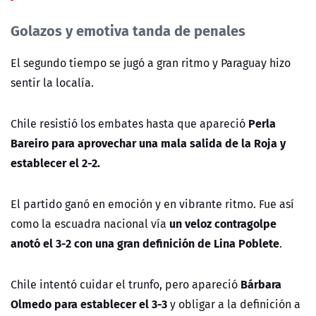
Golazos y emotiva tanda de penales
El segundo tiempo se jugó a gran ritmo y Paraguay hizo
sentir la localía.
Perla
Chile resistió los embates hasta que apareció
Bareiro para aprovechar una mala salida de la Roja y
establecer el 2-2.
El partido ganó en emoción y en vibrante ritmo. Fue así
un veloz contragolpe
como la escuadra nacional vía
anotó el 3-2 con una gran definición de Lina Poblete
.
Bárbara
Chile intentó cuidar el trunfo, pero apareció
Olmedo para establecer el 3-3
y obligar a la definición a