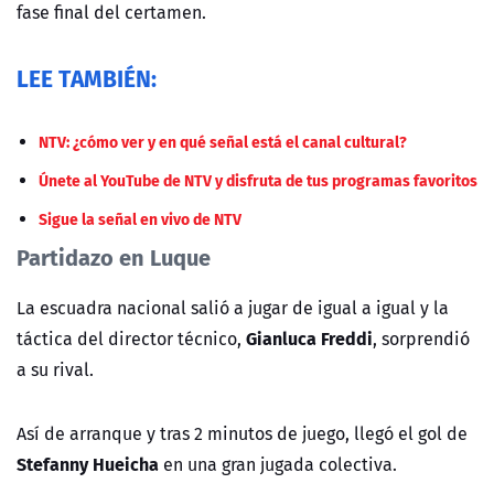
fase final del certamen.
LEE TAMBIÉN:
NTV: ¿cómo ver y en qué señal está el canal cultural?
Únete al YouTube de NTV y disfruta de tus programas favoritos
Sigue la señal en vivo de NTV
Partidazo en Luque
La escuadra nacional salió a jugar de igual a igual y la
Gianluca Freddi
táctica del director técnico,
, sorprendió
a su rival.
Así de arranque y tras 2 minutos de juego, llegó el gol de
Stefanny Hueicha
en una gran jugada colectiva.