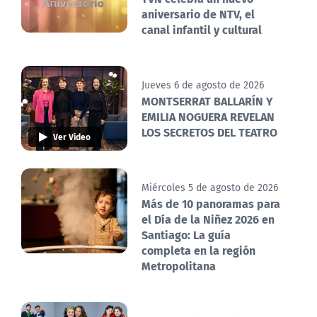
aniversario de NTV, el
canal infantil y cultural
Jueves 6 de agosto de 2026
MONTSERRAT BALLARÍN Y
EMILIA NOGUERA REVELAN
LOS SECRETOS DEL TEATRO
Ver Video
Miércoles 5 de agosto de 2026
Más de 10 panoramas para
el Día de la Niñez 2026 en
Santiago: La guía
completa en la región
Metropolitana