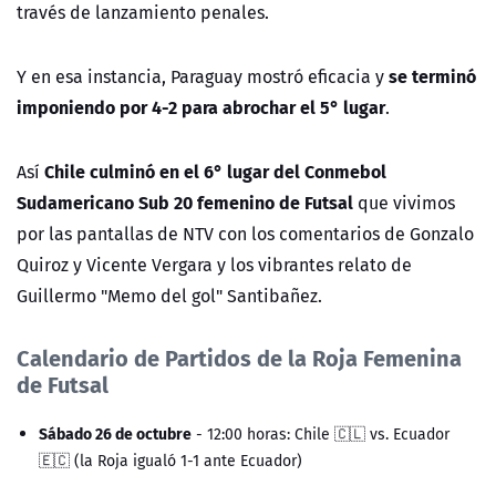
través de lanzamiento penales.
se terminó
Y en esa instancia, Paraguay mostró eficacia y
imponiendo por 4-2 para abrochar el 5° lugar
.
Chile culminó en el 6° lugar del Conmebol
Así
Sudamericano Sub 20 femenino de Futsal
que vivimos
por las pantallas de NTV con los comentarios de Gonzalo
Quiroz y Vicente Vergara y los vibrantes relato de
Guillermo "Memo del gol" Santibañez.
Calendario de Partidos de la Roja Femenina
de Futsal
Sábado 26 de octubre
- 12:00 horas: Chile 🇨🇱 vs. Ecuador
🇪🇨 (la Roja igualó 1-1 ante Ecuador)