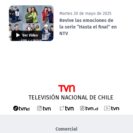
Martes 20 de mayo de 2025
Revive las emociones de
la serie “Hasta el final” en
NTV
Ver Video
TELEVISIÓN NACIONAL DE CHILE
Comercial