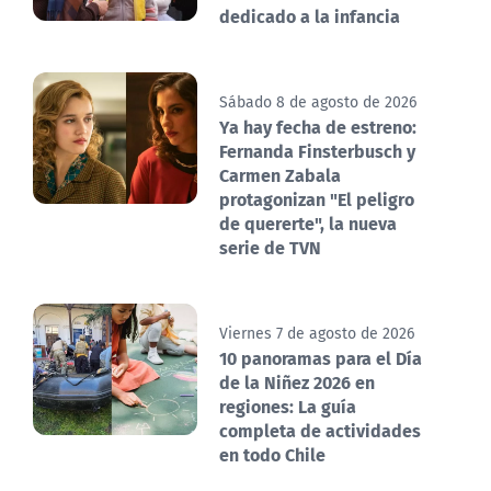
dedicado a la infancia
Sábado 8 de agosto de 2026
Ya hay fecha de estreno:
Fernanda Finsterbusch y
Carmen Zabala
protagonizan "El peligro
de quererte", la nueva
serie de TVN
Viernes 7 de agosto de 2026
10 panoramas para el Día
de la Niñez 2026 en
regiones: La guía
completa de actividades
en todo Chile