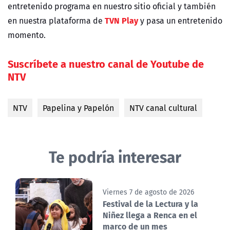
entretenido programa en nuestro sitio oficial y también
TVN Play
en nuestra plataforma de
y pasa un entretenido
momento.
Suscríbete a nuestro canal de Youtube de
NTV
NTV
Papelina y Papelón
NTV canal cultural
Te podría interesar
Viernes 7 de agosto de 2026
Festival de la Lectura y la
Niñez llega a Renca en el
marco de un mes