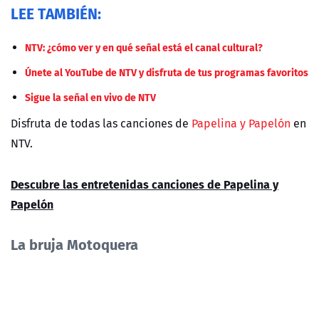
LEE TAMBIÉN:
NTV: ¿cómo ver y en qué señal está el canal cultural?
Únete al YouTube de NTV y disfruta de tus programas favoritos
Sigue la señal en vivo de NTV
Disfruta de todas las canciones de
Papelina y Papelón
en
NTV.
Descubre las entretenidas canciones de Papelina y
Papelón
La bruja Motoquera