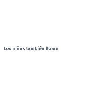
Los niños también lloran