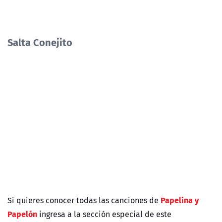
Salta Conejito
Papelina y
Si quieres conocer todas las canciones de
Papelón
ingresa a la sección especial de este