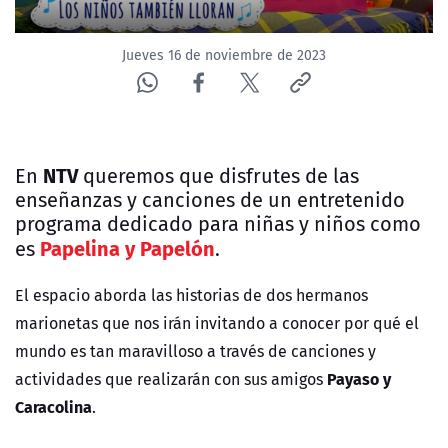
Jueves 16 de noviembre de 2023
NTV
E
n
queremos que disfrutes de las
enseñanzas y canciones de un entretenido
programa dedicado para niñas y niños como
Papelina y Papelón
es
.
El espacio aborda las historias de dos hermanos
marionetas que nos irán invitando a conocer por qué el
mundo es tan maravilloso a través de canciones y
Payaso y
actividades que realizarán con sus amigos
Caracolina
.