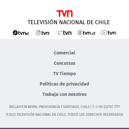
TELEVISIÓN NACIONAL DE CHILE
Comercial
Concursos
TV Tiempo
Políticas de privacidad
Trabaja con nosotros
BELLAVISTA #0990, PROVIDENCIA | SANTIAGO, CHILE | F: (+56-2)2707 7777
©2022 TELEVISIÓN NACIONAL DE CHILE. TODOS LOS DERECHOS RESERVADOS