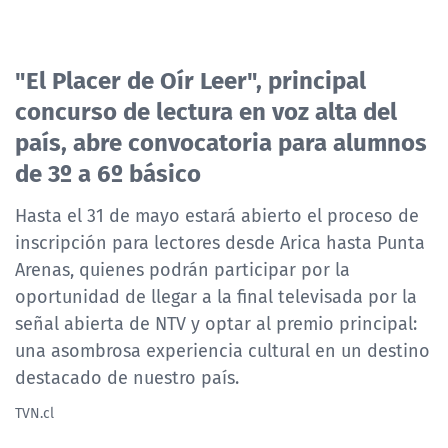
"El Placer de Oír Leer", principal
concurso de lectura en voz alta del
país, abre convocatoria para alumnos
de 3º a 6º básico
Hasta el 31 de mayo estará abierto el proceso de
inscripción para lectores desde Arica hasta Punta
Arenas, quienes podrán participar por la
oportunidad de llegar a la final televisada por la
señal abierta de NTV y optar al premio principal:
una asombrosa experiencia cultural en un destino
destacado de nuestro país.
TVN.cl