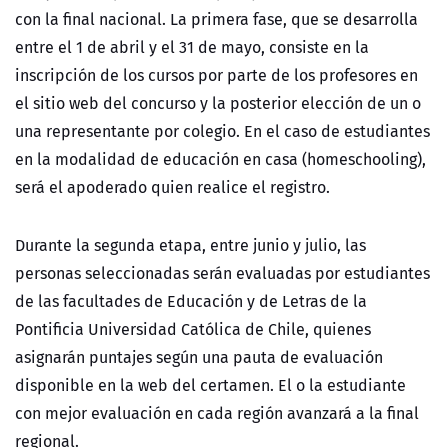
con la final nacional. La primera fase, que se desarrolla
entre el 1 de abril y el 31 de mayo, consiste en la
inscripción de los cursos por parte de los profesores en
el sitio web del concurso y la posterior elección de un o
una representante por colegio. En el caso de estudiantes
en la modalidad de educación en casa (homeschooling),
será el apoderado quien realice el registro.
Durante la segunda etapa, entre junio y julio, las
personas seleccionadas serán evaluadas por estudiantes
de las facultades de Educación y de Letras de la
Pontificia Universidad Católica de Chile, quienes
asignarán puntajes según una pauta de evaluación
disponible en la web del certamen. El o la estudiante
con mejor evaluación en cada región avanzará a la final
regional.