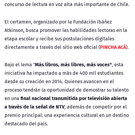
concurso de lectura en voz alta más importante de Chile.
El certamen, organizado por la
Fundación Ibáñez
Atkinson
, busca promover las habilidades lectoras en la
etapa escolar y recibe sus postulaciones digitales
PINCHA ACÁ
directamente a través del sitio web oficial (
).
Más libros, más libres, más voces"
Bajo el lema "
, esta
iniciativa ha impactado a más de 400 mil estudiantes
desde su creación en 2014. Quienes avancen en el
proceso tendrán la oportunidad de demostrar su talento
final nacional transmitida por televisión abierta
en una
a través de la señal de NTV
, además de competir por el
premio principal: una experiencia cultural en un destino
destacado del país.