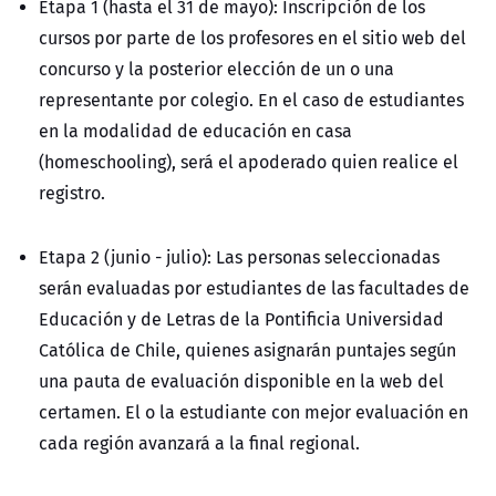
Etapa 1 (hasta el 31 de mayo):
Inscripción de los
cursos por parte de los profesores en el sitio web del
concurso y la posterior elección de un o una
representante por colegio. En el caso de estudiantes
en la modalidad de educación en casa
(homeschooling), será el apoderado quien realice el
registro.
Etapa 2 (junio - julio):
Las personas seleccionadas
serán evaluadas por estudiantes de las facultades de
Educación y de Letras de la Pontificia Universidad
Católica de Chile, quienes asignarán puntajes según
una pauta de evaluación disponible en la web del
certamen. El o la estudiante con mejor evaluación en
cada región avanzará a la final regional.