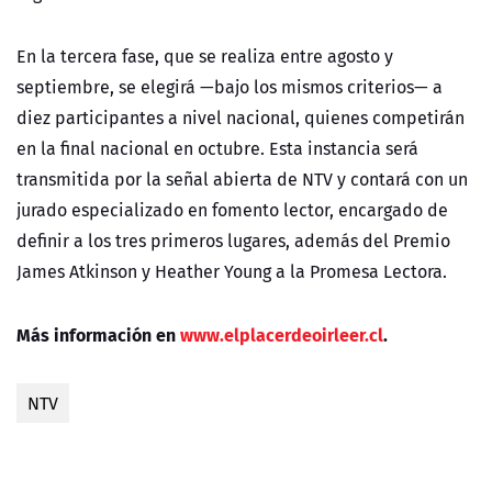
En la tercera fase, que se realiza entre agosto y
septiembre, se elegirá —bajo los mismos criterios— a
diez participantes a nivel nacional, quienes competirán
en la final nacional en octubre. Esta instancia será
transmitida por la señal abierta de NTV y contará con un
jurado especializado en fomento lector, encargado de
definir a los tres primeros lugares, además del Premio
James Atkinson y Heather Young a la Promesa Lectora.
Más información en
www.elplacerdeoirleer.cl
.
NTV