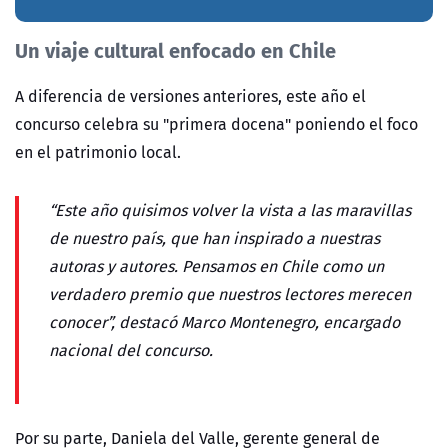
Un viaje cultural enfocado en Chile
A diferencia de versiones anteriores, este año el
concurso celebra su "primera docena" poniendo el foco
en el patrimonio local.
“Este año quisimos volver la vista a las maravillas
de nuestro país, que han inspirado a nuestras
autoras y autores. Pensamos en Chile como un
verdadero premio que nuestros lectores merecen
conocer”, destacó Marco Montenegro, encargado
nacional del concurso.
Por su parte,
Daniela del Valle
, gerente general de