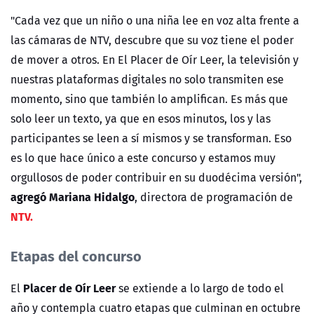
"Cada vez que un niño o una niña lee en voz alta frente a
las cámaras de NTV, descubre que su voz tiene el poder
de mover a otros. En El Placer de Oír Leer, la televisión y
nuestras plataformas digitales no solo transmiten ese
momento, sino que también lo amplifican. Es más que
solo leer un texto, ya que en esos minutos, los y las
participantes se leen a sí mismos y se transforman. Eso
es lo que hace único a este concurso y estamos muy
orgullosos de poder contribuir en su duodécima versión",
agregó Mariana Hidalgo
, directora de programación de
NTV.
Etapas del concurso
Placer de Oír Leer
El
se extiende a lo largo de todo el
año y contempla cuatro etapas que culminan en octubre