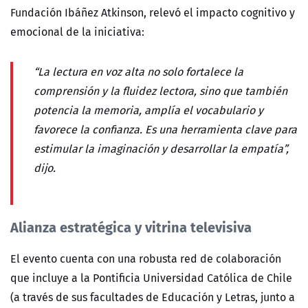
Fundación Ibáñez Atkinson, relevó el impacto cognitivo y
emocional de la iniciativa:
“La lectura en voz alta no solo fortalece la
comprensión y la fluidez lectora, sino que también
potencia la memoria, amplía el vocabulario y
favorece la confianza. Es una herramienta clave para
estimular la imaginación y desarrollar la empatía”,
dijo.
Alianza estratégica y vitrina televisiva
El evento cuenta con una robusta red de colaboración
que incluye a la
Pontificia Universidad Católica de Chile
(a través de sus facultades de Educación y Letras, junto a