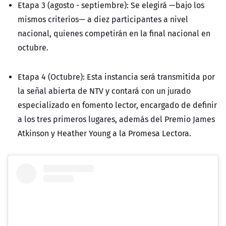
Etapa 3 (agosto - septiembre):
Se elegirá —bajo los
mismos criterios— a diez participantes a nivel
nacional, quienes competirán en la final nacional en
octubre.
Etapa 4 (Octubre): Esta instancia será transmitida por
la señal abierta de NTV y contará con un jurado
especializado en fomento lector, encargado de definir
a los tres primeros lugares, además del Premio James
Atkinson y Heather Young a la Promesa Lectora.