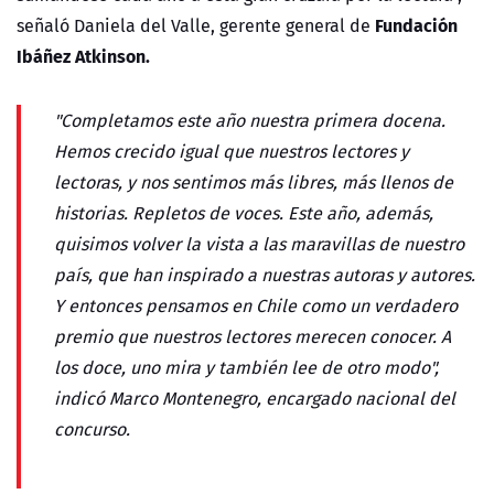
Fundación
señaló Daniela del Valle, gerente general de
Ibáñez Atkinson.
"Completamos este año nuestra primera docena.
Hemos crecido igual que nuestros lectores y
lectoras, y nos sentimos más libres, más llenos de
historias. Repletos de voces. Este año, además,
quisimos volver la vista a las maravillas de nuestro
país, que han inspirado a nuestras autoras y autores.
Y entonces pensamos en Chile como un verdadero
premio que nuestros lectores merecen conocer. A
los doce, uno mira y también lee de otro modo",
indicó Marco Montenegro, encargado nacional del
concurso.