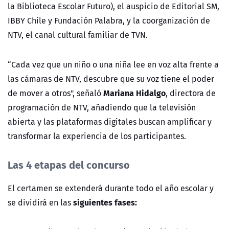
la Biblioteca Escolar Futuro), el auspicio de Editorial SM,
IBBY Chile y Fundación Palabra, y la coorganización de
NTV
, el canal cultural familiar de TVN.
“Cada vez que un niño o una niña lee en voz alta frente a
las cámaras de NTV, descubre que su voz tiene el poder
Mariana Hidalgo
de mover a otros", señaló
, directora de
programación de NTV, añadiendo que la televisión
abierta y las plataformas digitales buscan amplificar y
transformar la experiencia de los participantes.
Las 4 etapas del concurso
El certamen se extenderá durante todo el año escolar y
siguientes fases:
se dividirá en las