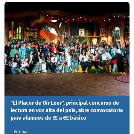
"El Placer de Oír Leer", principal concurso de
lectura en voz alta del país, abre convocatoria
para alumnos de 3º a 6º básico
Ver más