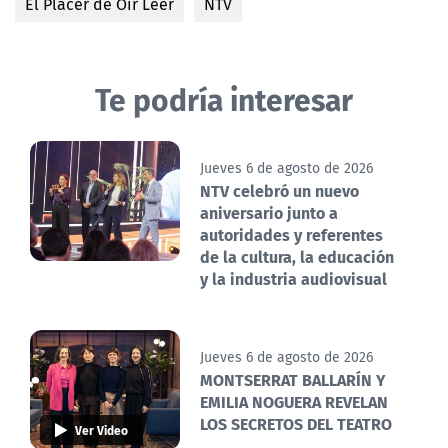
El Placer de Oír Leer
NTV
Te podría interesar
Jueves 6 de agosto de 2026
NTV celebró un nuevo
aniversario junto a
autoridades y referentes
de la cultura, la educación
y la industria audiovisual
Jueves 6 de agosto de 2026
MONTSERRAT BALLARÍN Y
EMILIA NOGUERA REVELAN
LOS SECRETOS DEL TEATRO
Ver Video