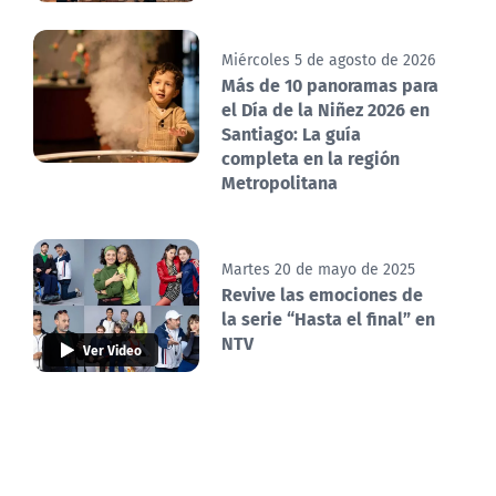
Miércoles 5 de agosto de 2026
Más de 10 panoramas para
el Día de la Niñez 2026 en
Santiago: La guía
completa en la región
Metropolitana
Martes 20 de mayo de 2025
Revive las emociones de
la serie “Hasta el final” en
NTV
Ver Video