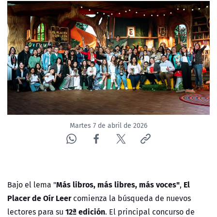
Martes 7 de abril de 2026
Más libros, más libres, más voces"
El
Bajo el lema "
,
Placer de Oír Leer
comienza la búsqueda de nuevos
12ª edición
lectores para su
. El principal concurso de