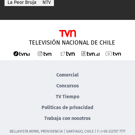
La Peor Bruja
NTV
TELEVISIÓN NACIONAL DE CHILE
Comercial
Concursos
TV Tiempo
Políticas de privacidad
Trabaja con nosotros
BELLAVISTA #0990, PROVIDENCIA | SANTIAGO, CHILE | F: (+56-2)2707 7777