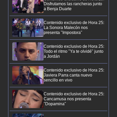
Disfrutamos las rancheras junto
a Benja Duarte
Contenido exclusivo de Hora 25:
La Sonora Malecón nos
presenta "Impostora"
Contenido exclusivo de Hora 25:
Todo el ritmo "Ya te olvidé" junto
a Jordán
Contenido exclusivo de Hora 25:
Javiera Parra canta nuevo
sencillo en vivo
Contenido exclusivo de Hora 25:
Cancamusa nos presenta
"Dopamina"