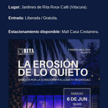
Lugar:
Jardines de Rita Roux Café (Vitacura).
Entrada:
Liberada / Gratuita.
Estacionamiento disponible:
Mall Casa Costanera.