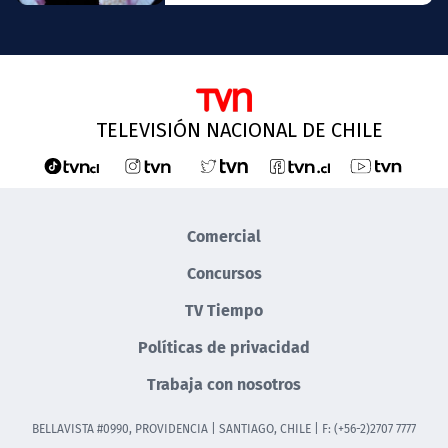
TELEVISIÓN NACIONAL DE CHILE
Comercial
Concursos
TV Tiempo
Políticas de privacidad
Trabaja con nosotros
BELLAVISTA #0990, PROVIDENCIA | SANTIAGO, CHILE | F: (+56-2)2707 7777