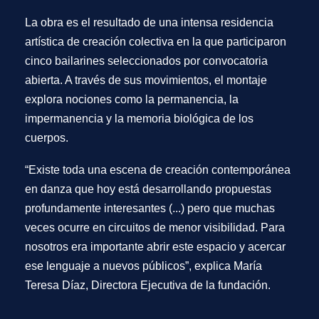
La obra es el resultado de una intensa residencia
artística de creación colectiva en la que participaron
cinco bailarines seleccionados por convocatoria
abierta. A través de sus movimientos, el montaje
explora nociones como la permanencia, la
impermanencia y la memoria biológica de los
cuerpos.
“Existe toda una escena de creación contemporánea
en danza que hoy está desarrollando propuestas
profundamente interesantes (...) pero que muchas
veces ocurre en circuitos de menor visibilidad. Para
nosotros era importante abrir este espacio y acercar
ese lenguaje a nuevos públicos”, explica María
Teresa Díaz, Directora Ejecutiva de la fundación.