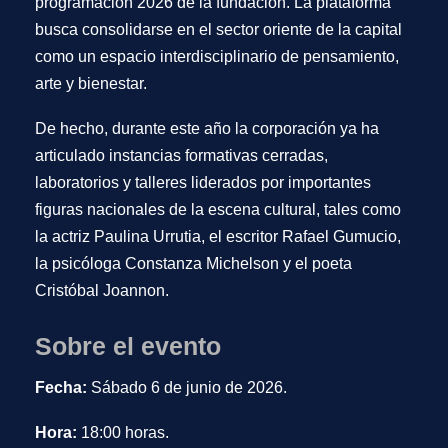
programación 2026 de la fundación. La plataforma
busca consolidarse en el sector oriente de la capital
como un espacio interdisciplinario de pensamiento,
arte y bienestar.
De hecho, durante este año la corporación ya ha
articulado instancias formativas cerradas,
laboratorios y talleres liderados por importantes
figuras nacionales de la escena cultural, tales como
la actriz
Paulina Urrutia
, el escritor
Rafael Gumucio
,
la psicóloga
Constanza Michelson
y el poeta
Cristóbal Joannon
.
Sobre el evento
Fecha:
Sábado 6 de junio de 2026.
Hora:
18:00 horas.