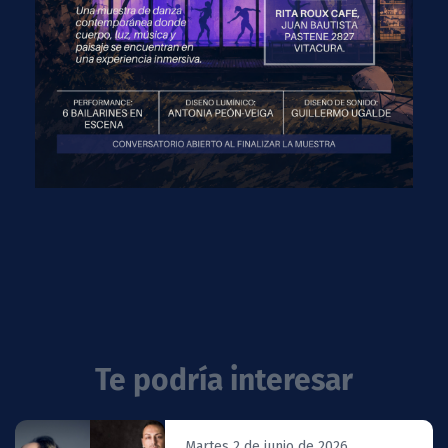
Te podría interesar
Martes 2 de junio de 2026