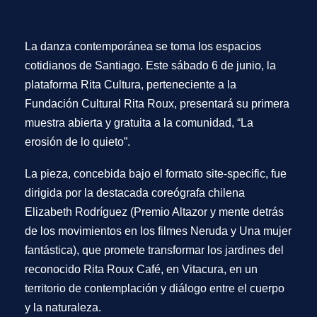
La danza contemporánea se toma los espacios
cotidianos de Santiago. Este sábado 6 de junio, la
plataforma
Rita Cultura
, perteneciente a la
Fundación Cultural Rita Roux, presentará su primera
muestra abierta y gratuita a la comunidad,
“La
erosión de lo quieto”
.
La pieza, concebida bajo el formato site-specific, fue
dirigida por la destacada coreógrafa chilena
Elizabeth Rodríguez
(Premio Altazor y mente detrás
de los movimientos en los filmes Neruda y Una mujer
fantástica), que promete transformar los jardines del
reconocido Rita Roux Café, en Vitacura, en un
territorio de contemplación y diálogo entre el cuerpo
y la naturaleza.