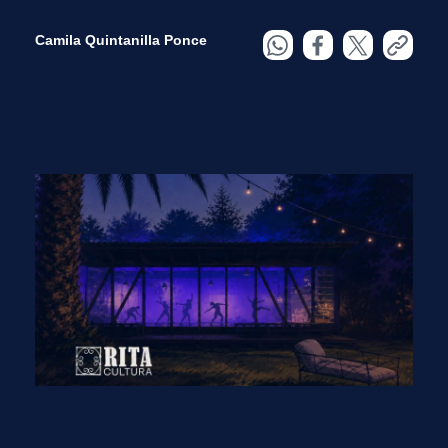
Camila Quintanilla Ponce