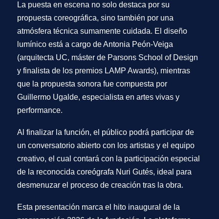
La puesta en escena no solo destaca por su
propuesta coreográfica, sino también por una
atmósfera técnica sumamente cuidada. El diseño
lumínico está a cargo de
Antonia Peón-Veiga
(arquitecta UC, máster de Parsons School of Design
y finalista de los premios
LAMP Awards
), mientras
que la propuesta sonora fue compuesta por
Guillermo Ugalde
, especialista en artes vivas y
performance.
Al finalizar la función, el público podrá participar de
un
conversatorio abierto
con los artistas y el equipo
creativo, el cual contará con la participación especial
de la reconocida coreógrafa
Nuri Gutés
, ideal para
desmenuzar el proceso de creación tras la obra.
Esta presentación marca el hito inaugural de la