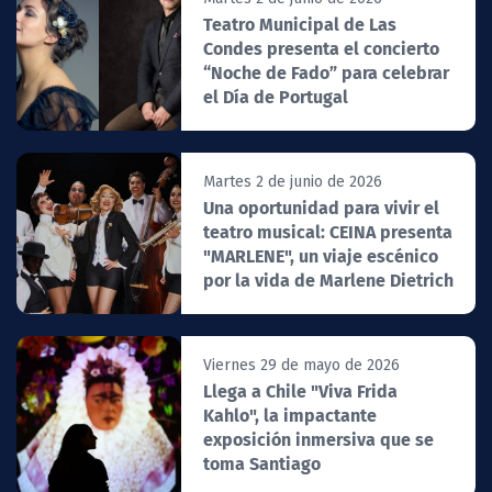
Teatro Municipal de Las
Condes presenta el concierto
“Noche de Fado” para celebrar
el Día de Portugal
Martes 2 de junio de 2026
Una oportunidad para vivir el
teatro musical: CEINA presenta
"MARLENE", un viaje escénico
por la vida de Marlene Dietrich
Viernes 29 de mayo de 2026
Llega a Chile "Viva Frida
Kahlo", la impactante
exposición inmersiva que se
toma Santiago