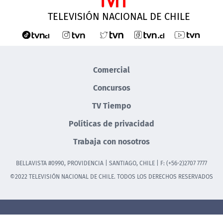
TELEVISIÓN NACIONAL DE CHILE
Comercial
Concursos
TV Tiempo
Políticas de privacidad
Trabaja con nosotros
BELLAVISTA #0990, PROVIDENCIA | SANTIAGO, CHILE | F: (+56-2)2707 7777
©2022 TELEVISIÓN NACIONAL DE CHILE. TODOS LOS DERECHOS RESERVADOS