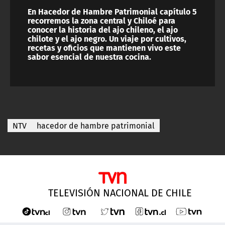
En Hacedor de Hambre Patrimonial capítulo 5
recorremos la zona central y Chiloé para
conocer la historia del ajo chileno, el ajo
chilote y el ajo negro. Un viaje por cultivos,
recetas y oficios que mantienen vivo este
sabor esencial de nuestra cocina.
NTV
hacedor de hambre patrimonial
TELEVISIÓN NACIONAL DE CHILE