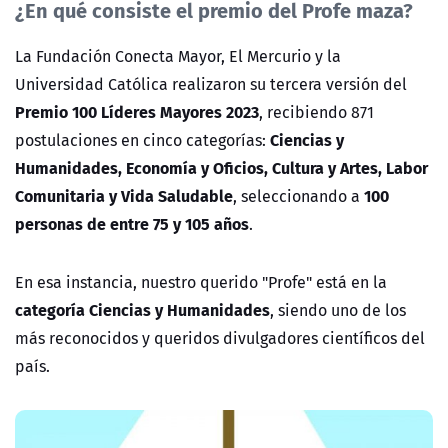
¿En qué consiste el premio del Profe maza?
La Fundación Conecta Mayor, El Mercurio y la
Universidad Católica realizaron su tercera versión del
Premio 100 Líderes Mayores 2023
, recibiendo 871
Ciencias y
postulaciones en cinco categorías:
Humanidades, Economía y Oficios, Cultura y Artes, Labor
Comunitaria y Vida Saludable
100
, seleccionando a
personas de entre 75 y 105 años
.
En esa instancia, nuestro querido "Profe" está en la
categoría Ciencias y Humanidades
, siendo uno de los
más reconocidos y queridos divulgadores científicos del
país.