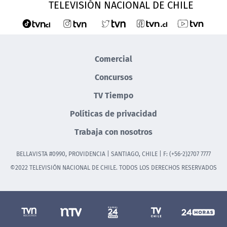
TELEVISIÓN NACIONAL DE CHILE
Comercial
Concursos
TV Tiempo
Políticas de privacidad
Trabaja con nosotros
BELLAVISTA #0990, PROVIDENCIA | SANTIAGO, CHILE | F: (+56-2)2707 7777
©2022 TELEVISIÓN NACIONAL DE CHILE. TODOS LOS DERECHOS RESERVADOS