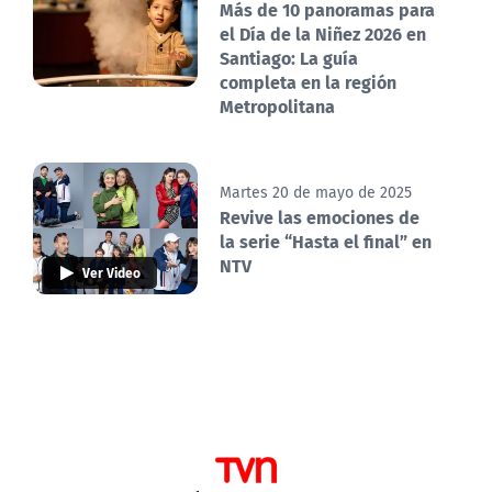
Más de 10 panoramas para
el Día de la Niñez 2026 en
Santiago: La guía
completa en la región
Metropolitana
Martes 20 de mayo de 2025
Revive las emociones de
la serie “Hasta el final” en
NTV
Ver Video