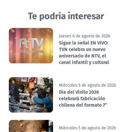
Te podría interesar
Jueves 6 de agosto de 2026
Sigue la señal EN VIVO:
TVN celebra un nuevo
aniversario de NTV, el
canal infantil y cultural
Miércoles 5 de agosto de 2026
Día del Vinilo 2026
celebrará fabricación
chilena del formato 7”
Miércoles 5 de agosto de 2026