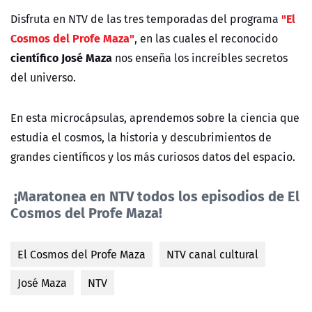
"El
Disfruta en NTV de las tres temporadas del programa
Cosmos del Profe Maza"
, en las cuales el reconocido
científico José Maza
nos enseña los increíbles secretos
del universo.
En esta microcápsulas, aprendemos sobre la ciencia que
estudia el cosmos, la historia y descubrimientos de
grandes científicos y los más curiosos datos del espacio.
¡Maratonea en NTV todos los episodios de El
Cosmos del Profe Maza!
El Cosmos del Profe Maza
NTV canal cultural
José Maza
NTV