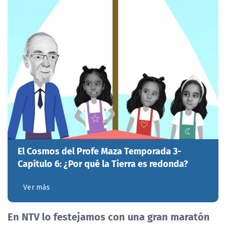
El Cosmos del Profe Maza Temporada 3-
Capítulo 6: ¿Por qué la Tierra es redonda?
Ver más
En NTV lo festejamos con una gran maratón