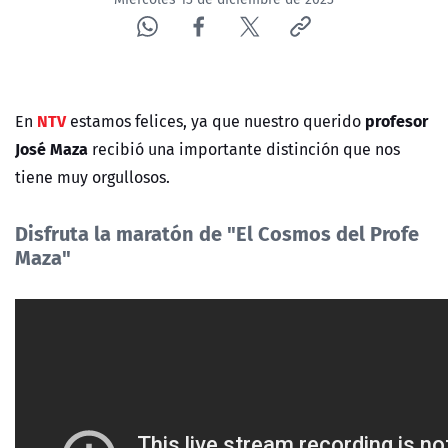
NTV
profesor
En
estamos felices, ya que nuestro querido
José Maza
recibió una importante distinción que nos
tiene muy orgullosos.
Disfruta la maratón de "El Cosmos del Profe
Maza"