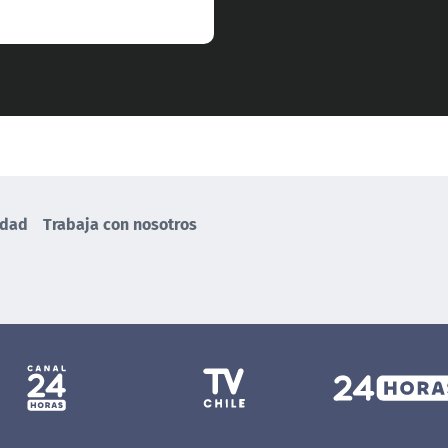
idad
Trabaja con nosotros