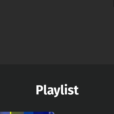
Playlist