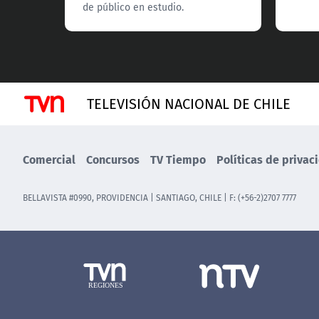
de público en estudio.
TELEVISIÓN NACIONAL DE CHILE
Comercial
Concursos
TV Tiempo
Políticas de privac
BELLAVISTA #0990, PROVIDENCIA | SANTIAGO, CHILE | F: (+56-2)2707 7777