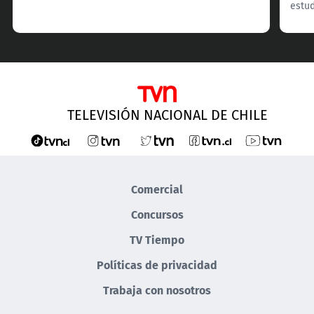
estud
TELEVISIÓN NACIONAL DE CHILE
Comercial
Concursos
TV Tiempo
Políticas de privacidad
Trabaja con nosotros