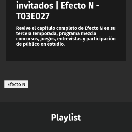
invitados | Efecto N -
T03E027
Revive el capítulo completo de Efecto N en su
tercera temporada, programa mezcla
concursos, juegos, entrevistas y participación
de público en estudio.
Efecto N
Playlist