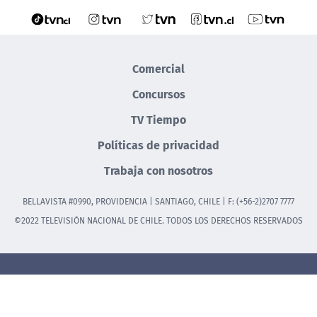
Comercial
Concursos
TV Tiempo
Políticas de privacidad
Trabaja con nosotros
BELLAVISTA #0990, PROVIDENCIA | SANTIAGO, CHILE | F: (+56-2)2707 7777
©2022 TELEVISIÓN NACIONAL DE CHILE. TODOS LOS DERECHOS RESERVADOS