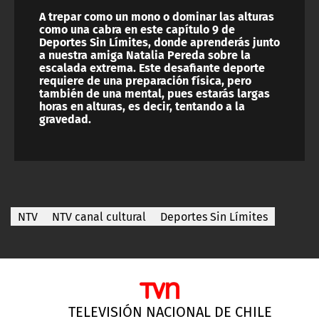
A trepar como un mono o dominar las alturas
como una cabra en este capítulo 9 de
Deportes Sin Límites, donde aprenderás junto
a nuestra amiga Natalia Pereda sobre la
escalada extrema. Este desafiante deporte
requiere de una preparación física, pero
también de una mental, pues estarás largas
horas en alturas, es decir, tentando a la
gravedad.
NTV
NTV canal cultural
Deportes Sin Límites
TELEVISIÓN NACIONAL DE CHILE