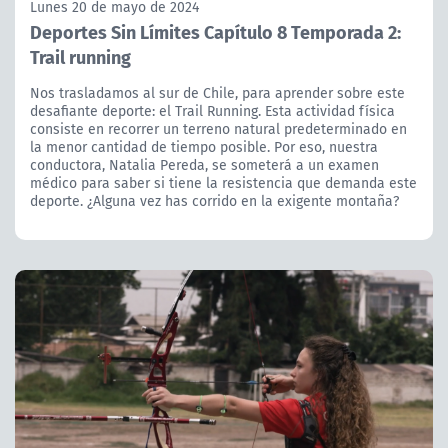
Lunes 20 de mayo de 2024
Deportes Sin Límites Capítulo 8 Temporada 2:
Trail running
Nos trasladamos al sur de Chile, para aprender sobre este
desafiante deporte: el Trail Running. Esta actividad física
consiste en recorrer un terreno natural predeterminado en
la menor cantidad de tiempo posible. Por eso, nuestra
conductora, Natalia Pereda, se someterá a un examen
médico para saber si tiene la resistencia que demanda este
deporte. ¿Alguna vez has corrido en la exigente montaña?