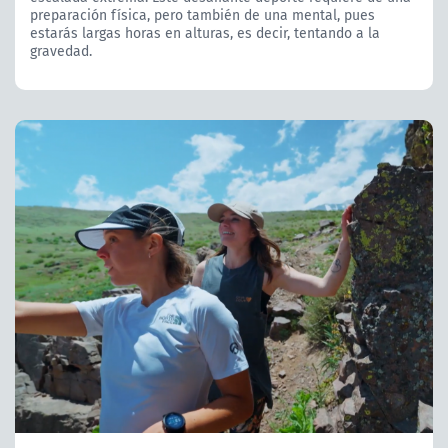
preparación física, pero también de una mental, pues
estarás largas horas en alturas, es decir, tentando a la
gravedad.