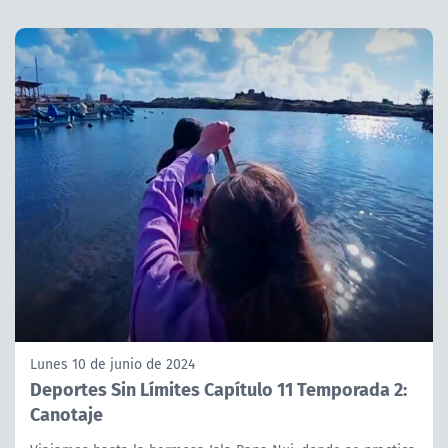
Lunes 10 de junio de 2024
Deportes Sin Límites Capítulo 11 Temporada 2:
Canotaje