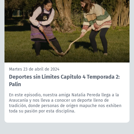
Martes 23 de abril de 2024
Deportes sin Límites Capítulo 4 Temporada 2:
Palín
En este episodio, nuestra amiga Natalia Pereda llega a la
Araucanía y nos lleva a conocer un deporte lleno de
tradición, donde personas de origen mapuche nos exhiben
toda su pasión por esta disciplina.