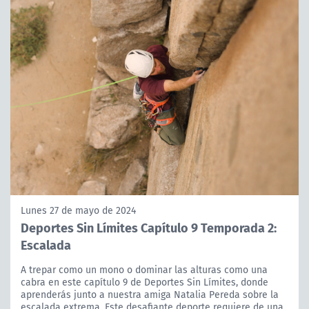
Lunes 27 de mayo de 2024
Deportes Sin Límites Capítulo 9 Temporada 2:
Escalada
A trepar como un mono o dominar las alturas como una
cabra en este capítulo 9 de Deportes Sin Límites, donde
aprenderás junto a nuestra amiga Natalia Pereda sobre la
escalada extrema. Este desafiante deporte requiere de una