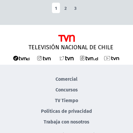
1
2
3
TELEVISIÓN NACIONAL DE CHILE
Comercial
Concursos
TV Tiempo
Políticas de privacidad
Trabaja con nosotros