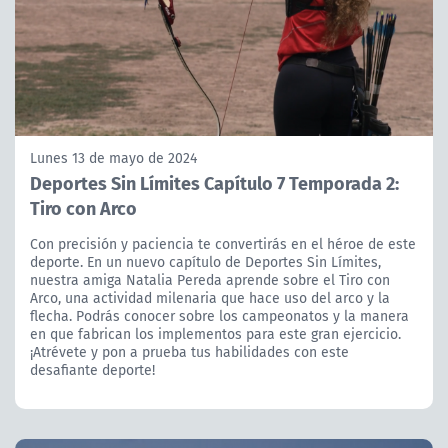
Lunes 13 de mayo de 2024
Deportes Sin Límites Capítulo 7 Temporada 2:
Tiro con Arco
Con precisión y paciencia te convertirás en el héroe de este
deporte. En un nuevo capítulo de Deportes Sin Límites,
nuestra amiga Natalia Pereda aprende sobre el Tiro con
Arco, una actividad milenaria que hace uso del arco y la
flecha. Podrás conocer sobre los campeonatos y la manera
en que fabrican los implementos para este gran ejercicio.
¡Atrévete y pon a prueba tus habilidades con este
desafiante deporte!