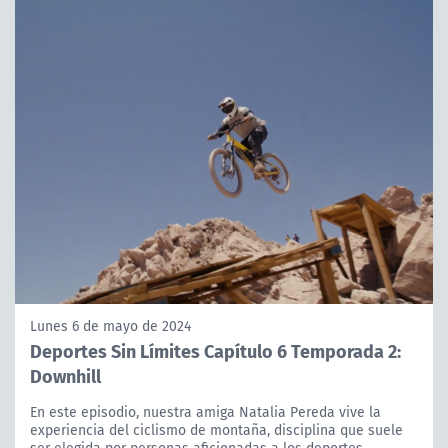
Lunes 6 de mayo de 2024
Deportes Sin Límites Capítulo 6 Temporada 2:
Downhill
En este episodio, nuestra amiga Natalia Pereda vive la
experiencia del ciclismo de montaña, disciplina que suele