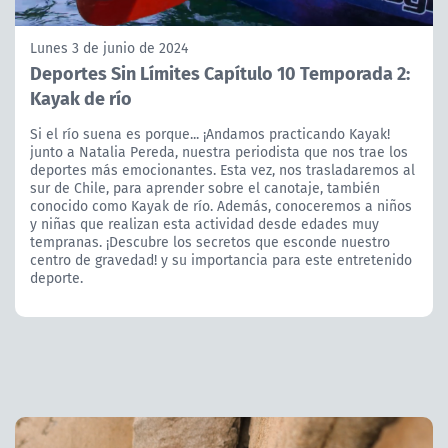
Lunes 3 de junio de 2024
Deportes Sin Límites Capítulo 10 Temporada 2:
Kayak de río
Si el río suena es porque... ¡Andamos practicando Kayak!
junto a Natalia Pereda, nuestra periodista que nos trae los
deportes más emocionantes. Esta vez, nos trasladaremos al
sur de Chile, para aprender sobre el canotaje, también
conocido como Kayak de río. Además, conoceremos a niños
y niñas que realizan esta actividad desde edades muy
tempranas. ¡Descubre los secretos que esconde nuestro
centro de gravedad! y su importancia para este entretenido
deporte.