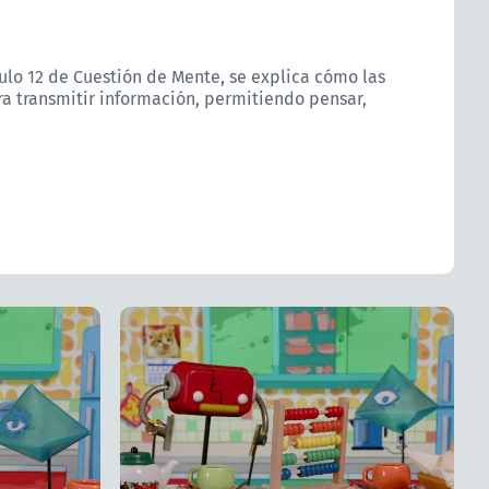
ulo 12 de Cuestión de Mente, se explica cómo las
a transmitir información, permitiendo pensar,