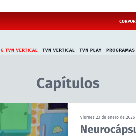
CORPORA
NG TVN VERTICAL
TVN VERTICAL
TVN PLAY
PROGRAMAS
Capítulos
Viernes 23 de enero de 2026
Neurocápsu