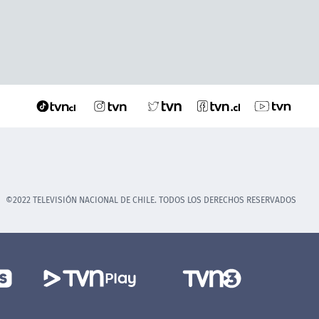
©2022 TELEVISIÓN NACIONAL DE CHILE. TODOS LOS DERECHOS RESERVADOS