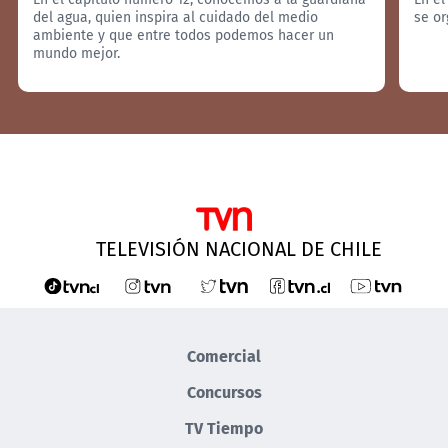
del agua, quien inspira al cuidado del medio
se or
ambiente y que entre todos podemos hacer un
mundo mejor.
TELEVISIÓN NACIONAL DE CHILE
Comercial
Concursos
TV Tiempo