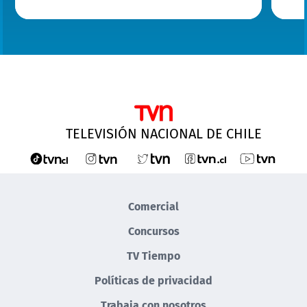
TELEVISIÓN NACIONAL DE CHILE
Comercial
Concursos
TV Tiempo
Políticas de privacidad
Trabaja con nosotros