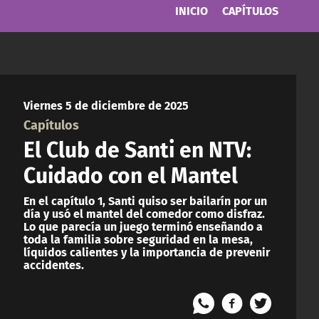
INICIO
CAPÍTULOS
Viernes 5 de diciembre de 2025
Capítulos
El Club de Santi en NTV:
Cuidado con el Mantel
En el capítulo 1, Santi quiso ser bailarín por un
día y usó el mantel del comedor como disfraz.
Lo que parecía un juego terminó enseñando a
toda la familia sobre seguridad en la mesa,
líquidos calientes y la importancia de prevenir
accidentes.