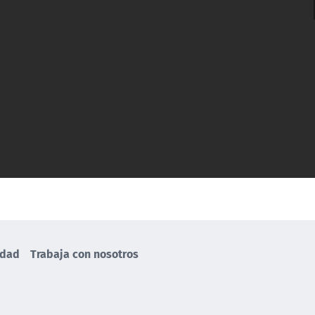
idad
Trabaja con nosotros