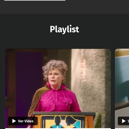
Playlist
Ver Video