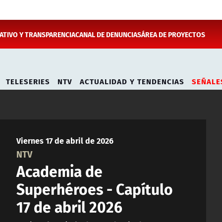
TIVO Y TRANSPARENCIA
CANAL DE DENUNCIAS
ÁREA DE PROYECTOS
TELESERIES
NTV
ACTUALIDAD Y TENDENCIAS
SEÑALE
Viernes 17 de abril de 2026
NTV
Academia de
Superhéroes - Capítulo
17 de abril 2026