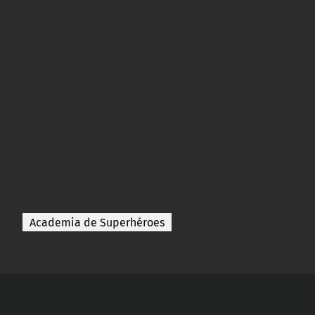
Academia de Superhéroes