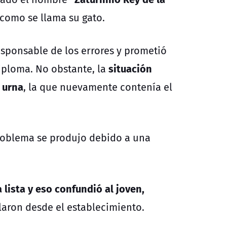
como se llama su gato.
esponsable de los errores y prometió
situación
diploma. No obstante, la
 urna
, la que nuevamente contenía el
 problema se produjo debido a una
lista y eso confundió al joven,
laron desde el establecimiento.