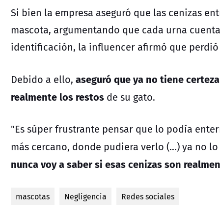
Si bien la empresa aseguró que las cenizas en
mascota, argumentando que cada urna cuenta
identificación, la influencer afirmó que perdió
aseguró que ya no tiene certeza
Debido a ello,
realmente los restos
de su gato.
"Es súper frustrante pensar que lo podía enter
más cercano, donde pudiera verlo (...) ya no l
nunca voy a saber si esas cenizas son realmen
mascotas
Negligencia
Redes sociales