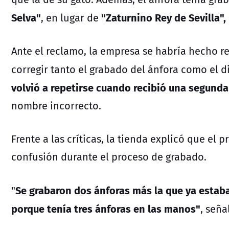
Selva"
"Zaturnino Rey de Sevilla",
, en lugar de
Ante el reclamo, la empresa se habría hecho r
corregir tanto el grabado del ánfora como el 
volvió a repetirse cuando recibió una segunda
nombre incorrecto.
Frente a las críticas, la tienda explicó que el
confusión durante el proceso de grabado.
Se grabaron dos ánforas más la que ya estaba 
"
porque tenía tres ánforas en las manos"
, seña