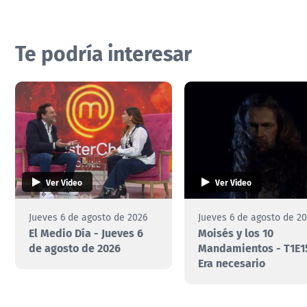
Te podría interesar
Ver Video
Ver Video
Jueves 6 de agosto de 2026
Jueves 6 de agosto de 2
El Medio Día - Jueves 6
Moisés y los 10
de agosto de 2026
Mandamientos - T1E1
Era necesario