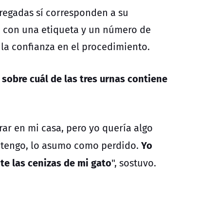
tregadas sí corresponden a su
 con una etiqueta y un número de
 la confianza en el procedimiento.
 sobre cuál de las tres urnas contiene
rar en mi casa, pero yo quería algo
Yo
o tengo, lo asumo como perdido.
te las cenizas de mi gato
", sostuvo.