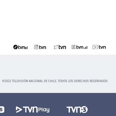
©2022 TELEVISIÓN NACIONAL DE CHILE. TODOS LOS DERECHOS RESERVADOS