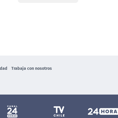
idad
Trabaja con nosotros