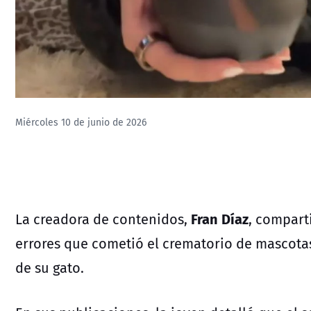
Miércoles 10 de junio de 2026
Fran Díaz
La creadora de contenidos,
, compart
errores que cometió el crematorio de mascotas
de su gato.