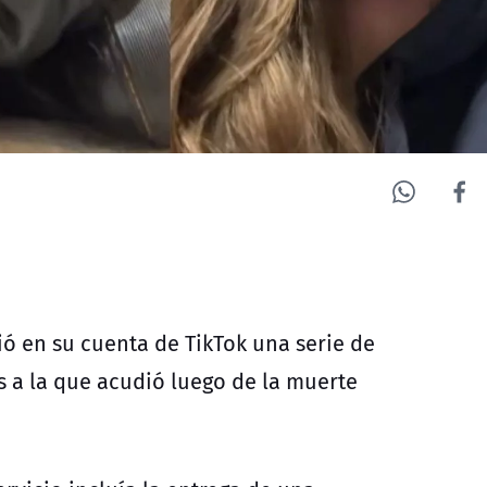
ió en su cuenta de TikTok una serie de
 a la que acudió luego de la muerte