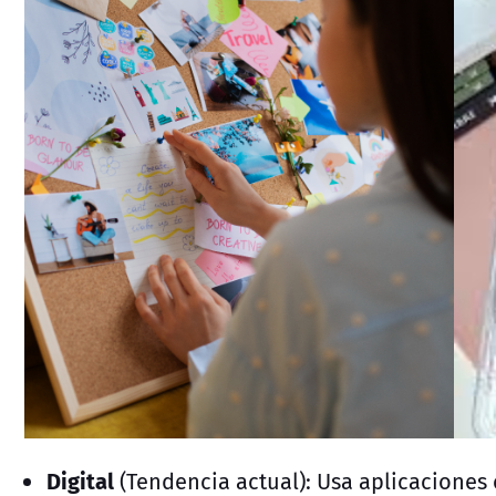
Digital
(Tendencia actual):
Usa aplicacione