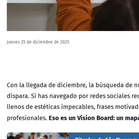
Jueves 25 de diciembre de 2025
Con la llegada de diciembre, la búsqueda de n
dispara. Si has navegado por redes sociales r
llenos de estéticas impecables, frases motivad
Eso es un
Vision Board
: un map
profesionales.