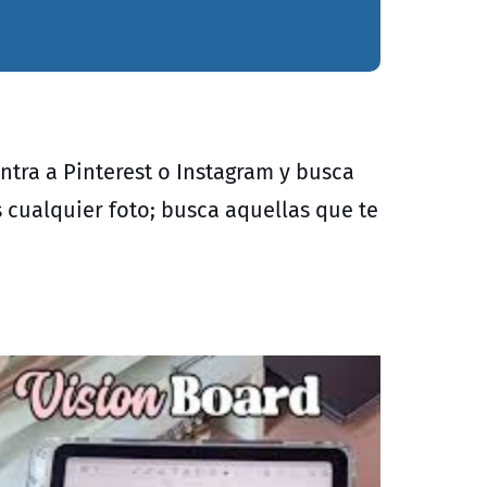
Entra a
Pinterest
o
Instagram
y busca
s cualquier foto; busca aquellas que te