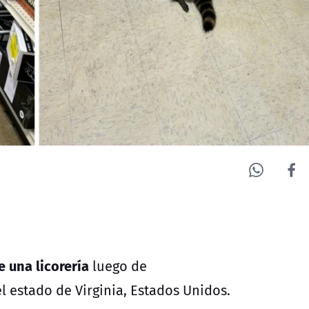
e una licorería
luego de
l estado de Virginia, Estados Unidos.