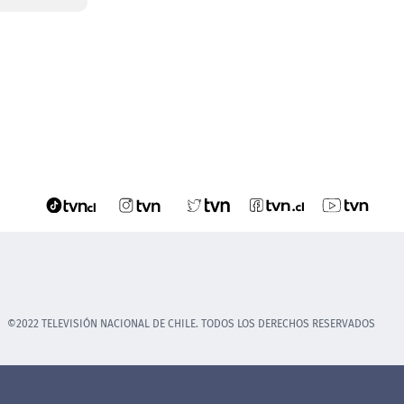
©2022 TELEVISIÓN NACIONAL DE CHILE. TODOS LOS DERECHOS RESERVADOS