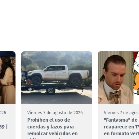
026
Viernes 7 de agosto de 2026
Viernes 7 de agos
Prohíben el uso de
"Fantasma" de 
59 |
cuerdas y lazos para
reaparece en T
remolcar vehículos en
en formato vert