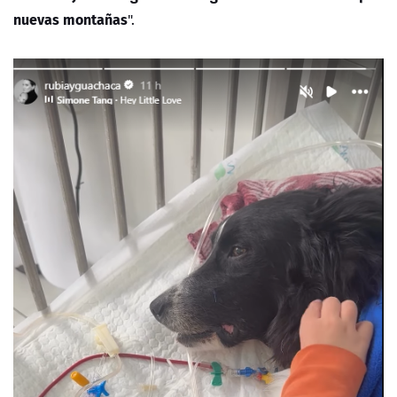
nuevas montañas
".