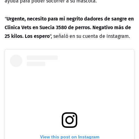
ayuda para poder socorrer a su mascota.
Urgente, necesito para mi negrito dadores de sangre en
"
Clínica Vets en Suecia 3580 de perros. Negativo más de
25 kilos. Los espero
", señaló en su cuenta de Instagram.
View this post on Instagram