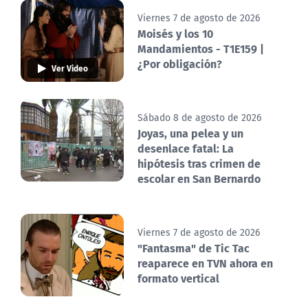
Viernes 7 de agosto de 2026
Moisés y los 10
Mandamientos - T1E159 |
¿Por obligación?
Ver Video
Sábado 8 de agosto de 2026
Joyas, una pelea y un
desenlace fatal: La
hipótesis tras crimen de
escolar en San Bernardo
Viernes 7 de agosto de 2026
"Fantasma" de Tic Tac
reaparece en TVN ahora en
formato vertical