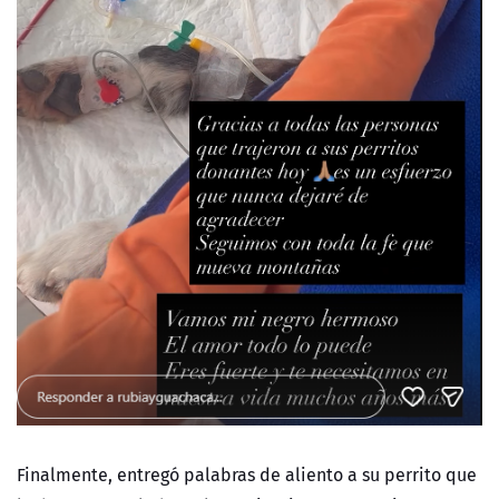
Finalmente, entregó palabras de aliento a su perrito que