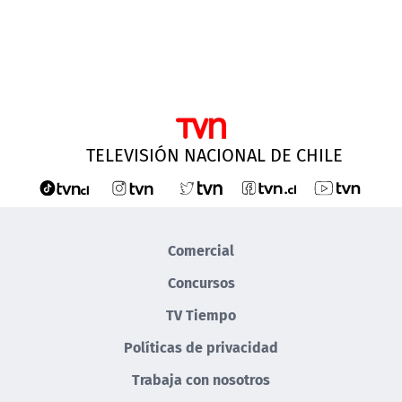
TELEVISIÓN NACIONAL DE CHILE
Comercial
Concursos
TV Tiempo
Políticas de privacidad
Trabaja con nosotros