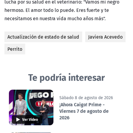
lucha por su salud en el veterinario: "Vamos mi negro
hermoso. El amor todo lo puede. Eres fuerte y te
necesitamos en nuestra vida mucho años más".
Actualización de estado de salud
Javiera Acevedo
Perrito
Te podría interesar
Sábado 8 de agosto de 2026
¡Ahora Caigo! Prime -
Viernes 7 de agosto de
2026
Ver Video