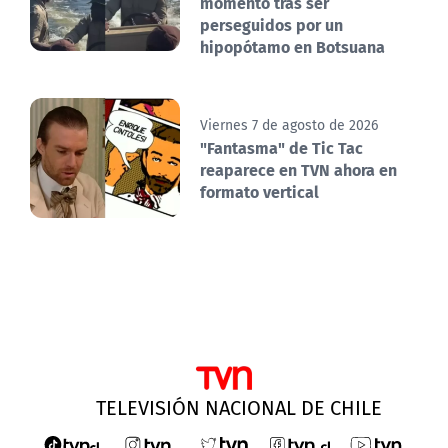
momento tras ser
perseguidos por un
hipopótamo en Botsuana
Viernes 7 de agosto de 2026
"Fantasma" de Tic Tac
reaparece en TVN ahora en
formato vertical
TELEVISIÓN NACIONAL DE CHILE