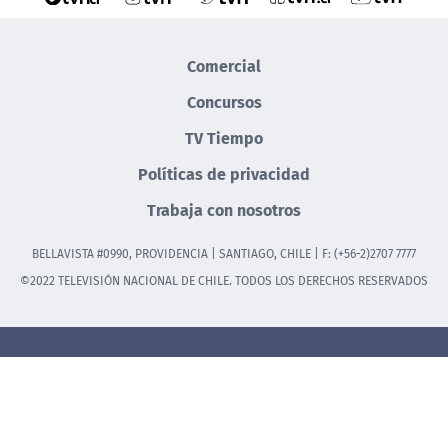
Comercial
Concursos
TV Tiempo
Políticas de privacidad
Trabaja con nosotros
BELLAVISTA #0990, PROVIDENCIA | SANTIAGO, CHILE | F: (+56-2)2707 7777
©2022 TELEVISIÓN NACIONAL DE CHILE. TODOS LOS DERECHOS RESERVADOS