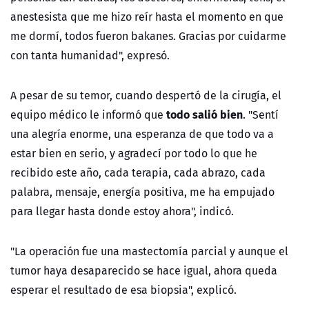
anestesista que me hizo reír hasta el momento en que
me dormí, todos fueron bakanes. Gracias por cuidarme
con tanta humanidad", expresó.
A pesar de su temor, cuando despertó de la cirugía, el
todo salió bien
equipo médico le informó que
. "
Sentí
una alegría enorme, una esperanza de que todo va a
estar bien en serio, y agradecí por todo lo que he
recibido este año, cada terapia, cada abrazo, cada
palabra, mensaje, energía positiva, me ha empujado
para llegar hasta donde estoy ahora", indicó.
"La operación fue una mastectomía parcial y aunque el
tumor haya desaparecido se hace igual, ahora queda
esperar el resultado de esa biopsia", explicó.