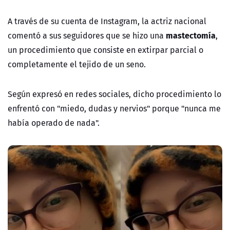
A través de su cuenta de Instagram, la actriz nacional
mastectomía
comentó a sus seguidores que se hizo una
,
un procedimiento que consiste en
extirpar parcial o
completamente el tejido de un seno.
Según expresó en redes sociales, dicho procedimiento lo
enfrentó con "miedo, dudas y nervios" porque "nunca me
había operado de nada".