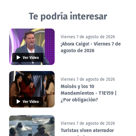
Te podría interesar
Viernes 7 de agosto de 2026
¡Ahora Caigo! - Viernes 7 de
agosto de 2026
Ver Video
Viernes 7 de agosto de 2026
Moisés y los 10
Mandamientos - T1E159 |
¿Por obligación?
Ver Video
Viernes 7 de agosto de 2026
Turistas viven aterrador